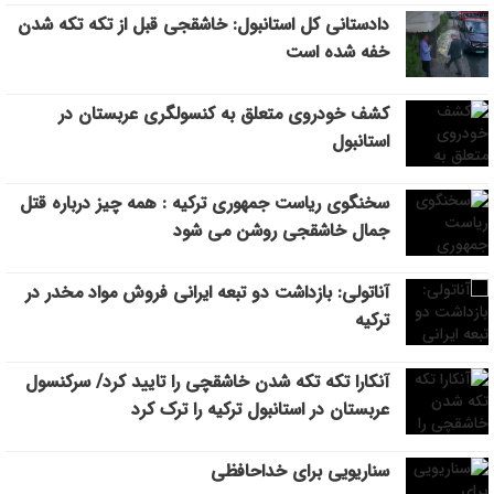
دادستانی کل استانبول: خاشقجی قبل از تکه تکه شدن
خفه شده است
کشف خودروی متعلق به کنسولگری عربستان در
استانبول
سخنگوی ریاست جمهوری ترکیه : همه چیز درباره قتل
جمال خاشقجی روشن می شود
آناتولی: بازداشت دو تبعه ایرانی فروش مواد مخدر در
ترکیه
آنکارا تکه تکه شدن خاشقچی را تایید کرد/ سرکنسول
عربستان در استانبول ترکیه را ترک کرد
سناریویی برای خداحافظی