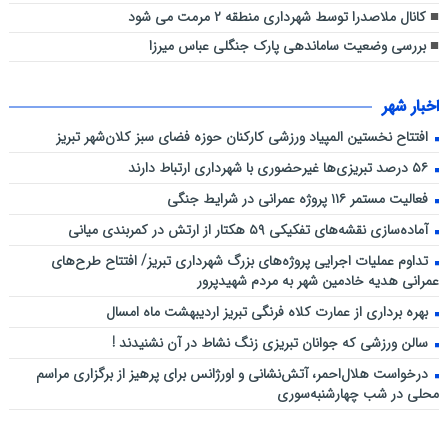
کانال ملاصدرا توسط شهرداری منطقه ۲ مرمت می شود
بررسی وضعیت ساماندهی پارک جنگلی عباس میرزا
اخبار شهر
افتتاح نخستین المپیاد ورزشی کارکنان حوزه فضای سبز کلان‌شهر تبریز
۵۶ درصد تبریزی‌ها غیرحضوری با شهرداری ارتباط دارند
فعالیت مستمر ۱۱۶ پروژه عمرانی در شرایط جنگی
آماده‌سازی نقشه‌های تفکیکی ۵۹ هکتار از ارتش در کمربندی میانی
تداوم عملیات اجرایی پروژه‌های بزرگ شهرداری تبریز/ افتتاح طرح‌های
عمرانی هدیه خادمین شهر به مردم شهیدپرور
بهره برداری از عمارت کلاه فرنگی تبریز اردیبهشت ماه امسال
سالن ورزشی که جوانان تبریزی زنگ نشاط در آن نشنیدند !
درخواست هلال‌احمر، آتش‌نشانی و اورژانس برای پرهیز از برگزاری مراسم
محلی در شب چهارشنبه‌سوری