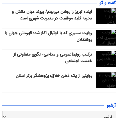
گفت و گو
آینده تبریز را روشن می‌بینم/ پیوند میان دانش و
تجربه کلید موفقیت در مدیریت شهری است
روایت مسیری که با فوتبال آغاز شد؛ قهرمانی جهان با
روشندلان
ترکیب روابط‌عمومی و مداحی؛ الگوی متفاوتی از
خدمت اجتماعی
روایتی از یک ذهن خلاق؛ پژوهشگر برتر استان
آرشیو