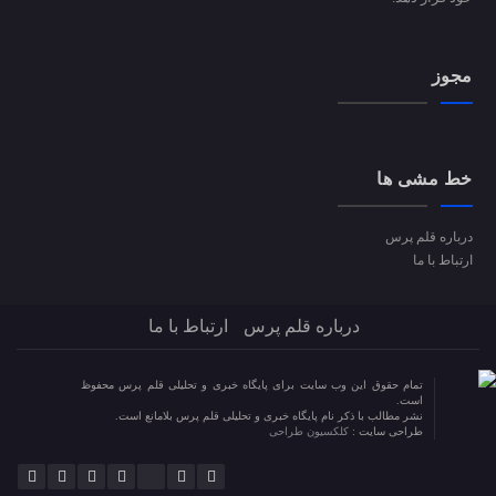
مجوز
خط مشی ها
درباره قلم پرس
ارتباط با ما
درباره قلم پرس
ارتباط با ما
تمام حقوق این وب سایت برای پایگاه خبری و تحلیلی قلم پرس محفوظ
است.
نشر مطالب با ذکر نام پایگاه خبری و تحلیلی قلم پرس بلامانع است.
طراحی سایت :
کلکسیون طراحی