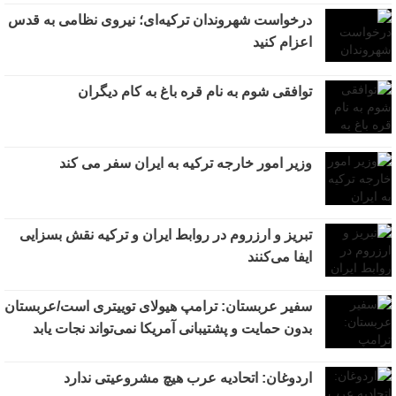
درخواست شهروندان ترکیه‌ای؛ نیروی نظامی به قدس
اعزام کنید
توافقی شوم به نام قره باغ به کام دیگران
وزیر امور خارجه ترکیه به ایران سفر می کند
تبریز و ارزروم در روابط ایران و ترکیه نقش بسزایی
ایفا می‌کنند
سفیر عربستان: ترامپ هیولای توییتری است/عربستان
بدون حمایت و پشتیبانی آمریکا نمی‌تواند نجات یابد
اردوغان: اتحادیه عرب هیچ مشروعیتی ندارد