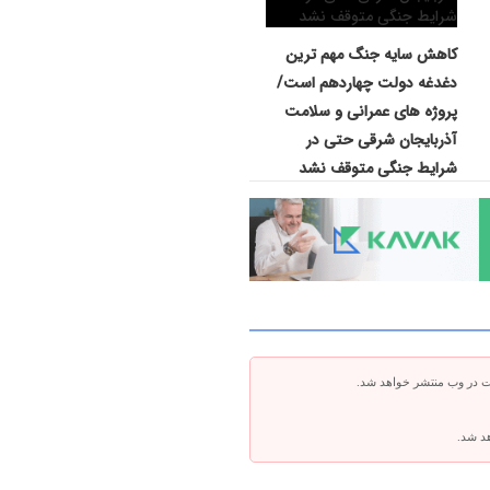
کاهش سایه جنگ مهم ‌ترین
دغدغه دولت چهاردهم است/
پروژه ‌های عمرانی و سلامت
آذربایجان شرقی حتی در
شرایط جنگی متوقف نشد
ت در وب منتشر خواهد شد.
هد شد.