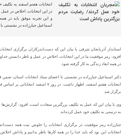
انتخابات هفتم اسفند به تکلیف خ
در این انتخابات، اخلاص در عمل و
و این تجربه موفق باید در همه 
اسماعیل جبارزاده در نشستی با
استاندار آذربایجان شرقی با بیان این که دست‌اندرکاران برگزاری انتخاب
افزود: رمز موفقیت ما در این انتخابات، اخلاص در عمل و ناظر دانستن خداوند
در همه ابعاد زندگی به کار گرفته شود.
دکتر اسماعیل جبارزاده در نشستی با اعضای ستاد انتخابات استان، ضمن قد
انتخابات هفتم اسفند، اظهار داشت: در روز ۷ 
برگزار شد.
وی با بیان این که عمل به تکلیف بزرگترین سعادت است، افزود: گزارش‌ها 
به درستی به تکلیف خود عمل کرده‌اند.
جبارزاده رمز موفقیت در برگزاری انتخابات را خلوص نیت همه دست‌اند
انتخابات این بود که باید خدا را در همه کارها ناظر بدانیم و پاداش اخلاص 