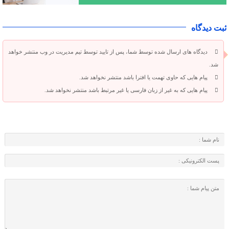
ثبت دیدگاه
دیدگاه های ارسال شده توسط شما، پس از تایید توسط تیم مدیریت در وب منتشر خواهد
شد.
پیام هایی که حاوی تهمت یا افترا باشد منتشر نخواهد شد.
پیام هایی که به غیر از زبان فارسی یا غیر مرتبط باشد منتشر نخواهد شد.