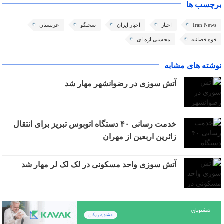
برچسب ها
Iran News
اخبار
اخبار ایران
سخنگو
عربستان
قوه قضائیه
محسنی اژه ای
نوشته های مشابه
آتش سوزی در رضوانشهر مهار شد
خدمت رسانی ۴۰ دستگاه اتوبوس تبریز برای انتقال
زائرین اربعین از مهران
آتش سوزی واحد مسکونی در لک لک لر مهار شد