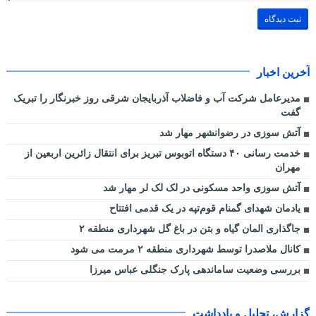
آخرین اخبار
مدیرعامل شرکت آب و فاضلاب آذربایجان شرقی روز خبرنگار را تبریک
گفت
آتش سوزی در رضوانشهر مهار شد
خدمت رسانی ۴۰ دستگاه اتوبوس تبریز برای انتقال زائرین اربعین از
مهران
آتش سوزی واحد مسکونی در لک لک لر مهار شد
یادمان شهدای گمنام قوم‌تپه در یک قدمی افتتاح
جاگذاری المان گیاه و بتن در باغ گل شهرداری منطقه ۲
کانال ملاصدرا توسط شهرداری منطقه ۲ مرمت می شود
بررسی وضعیت ساماندهی پارک جنگلی عباس میرزا
گزارش، تحلیل و یادداشت