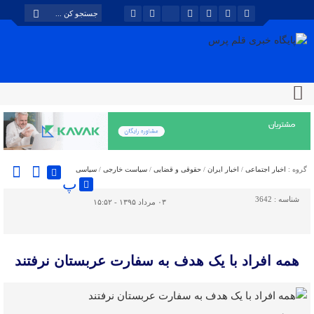
گروه :
اخبار اجتماعی
/
اخبار ایران
/
حقوقی و قضایی
/
سیاست خارجی
/
سیاسی
پ
شناسه :
3642
۰۳ مرداد ۱۳۹۵ - ۱۵:۵۲
همه افراد با یک هدف به سفارت عربستان نرفتند