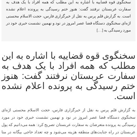
سخنگوی قوه قضاییه با اشاره به این مطلب که همه افراد با یک هدف به
سفارت عربستان نرفتند گفت: هنوز ختم رسیدگی به پرونده اعلام نشده
است. به گزارش قلم پرس به نقل از خبرگزاری فارس، حجت الاسلام محسنی
اژه‌ای سخنگوی دستگاه قضا عصر امروز در نود و نهمین نشست خبری خود در
مورد رسیدگی به […]
سخنگوی قوه قضاییه با اشاره به این
مطلب که همه افراد با یک هدف به
سفارت عربستان نرفتند گفت: هنوز
ختم رسیدگی به پرونده اعلام نشده
است.
به گزارش قلم پرس به نقل از خبرگزاری فارس، حجت الاسلام محسنی اژه‌ای
سخنگوی دستگاه قضا عصر امروز در نود و نهمین نشست خبری خود در مورد
رسیدگی به پرونده متعرضان به سفارت عربستان تصریح کرد: همه می‌دانیم که پول
عربستان در راه جنایت‌های منطقه هزینه می‌شود و چه تعداد حاجی بیگانه در منا