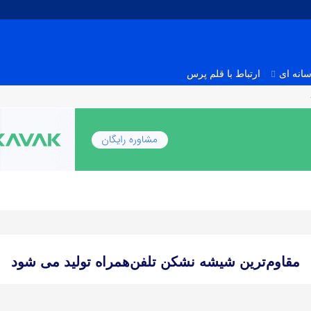
انه ای
ارتباط با قلم پرس
مقاوم‌ترین شیشه ‌نشکن تلفن‌همراه تولید می شود