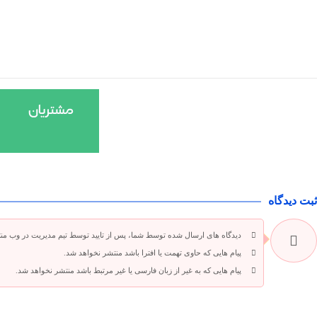
ثبت دیدگاه
دیدگاه های ارسال شده توسط شما، پس از تایید توسط تیم مدیریت در وب من
پیام هایی که حاوی تهمت یا افترا باشد منتشر نخواهد شد.
پیام هایی که به غیر از زبان فارسی یا غیر مرتبط باشد منتشر نخواهد شد.