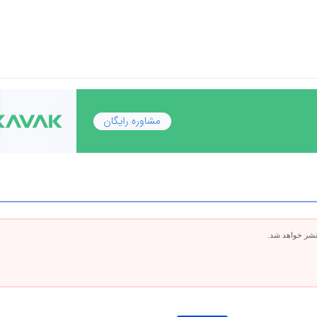
تشر خواهد شد.