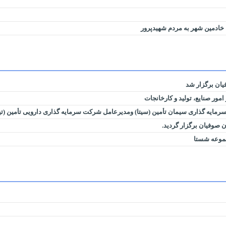
 خادمین شهر به مردم شهیدپرور
ان برگزار شد
ور صنایع، تولید و کارخانجات
مایه گذاری سیمان تأمین (سیتا) ومدیرعامل شرکت سرمایه گذاری دارویی تأمین (ت
صوفیان برگزار گردید.
موعه شستا