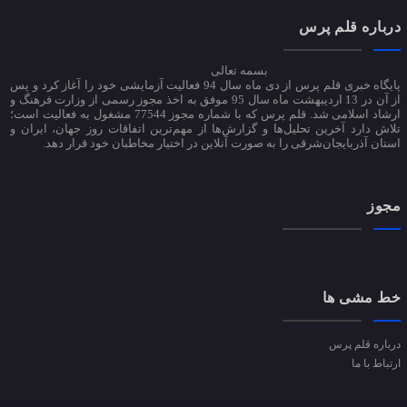
درباره قلم پرس
بسمه تعالی
پایگاه خبری قلم پرس از دی ماه سال 94 فعالیت آزمایشی خود را آغاز کرد و پس
از آن در 13 اردیبهشت ماه سال 95 موفق به اخذ مجوز رسمی از وزارت فرهنگ و
ارشاد اسلامی شد. قلم پرس که با شماره مجوز 77544 مشغول به فعالیت است؛
تلاش دارد آخرین تحلیل‌ها و گزارش‌ها از مهم‌ترین اتفاقات روز جهان، ایران و
استان آذربایجان‌شرقی را به صورت آنلاین در اختیار مخاطبان خود قرار دهد.
مجوز
خط مشی ها
درباره قلم پرس
ارتباط با ما