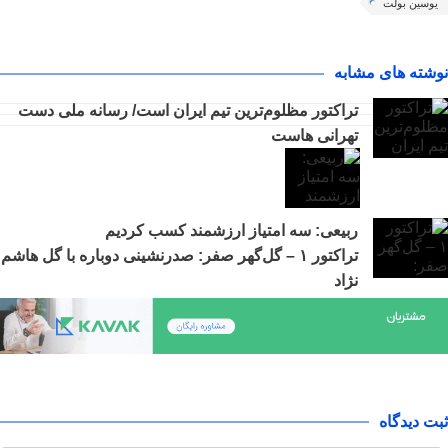
یوسین بولت
نوشته های مشابه
تراکتور مظلوم‌ترین تیم ایران است/ رسانه ملی دست
تهرانی هاست
ربیعی: سه امتیاز ارزشمند کسب کردیم
تراکتور ۱ – گل‌گهر صفر: صدر‌نشینی دوباره با گل هاشم
نژاد
ثبت دیدگاه