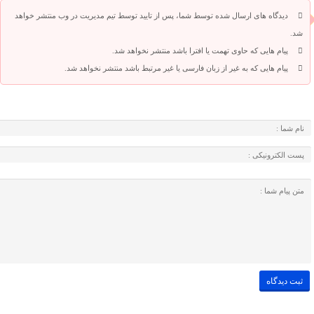
دیدگاه های ارسال شده توسط شما، پس از تایید توسط تیم مدیریت در وب منتشر خواهد
شد.
پیام هایی که حاوی تهمت یا افترا باشد منتشر نخواهد شد.
پیام هایی که به غیر از زبان فارسی یا غیر مرتبط باشد منتشر نخواهد شد.