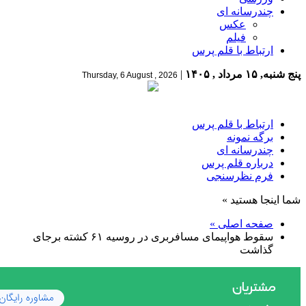
چندرسانه ای
عکس
فیلم
ارتباط با قلم پرس
پنج شنبه, ۱۵ مرداد , ۱۴۰۵
|
Thursday, 6 August , 2026
ارتباط با قلم پرس
برگه نمونه
چندرسانه ای
درباره قلم پرس
فرم نظرسنجی
شما اینجا هستید »
صفحه اصلی »
سقوط هواپیمای مسافربری در روسیه ۶۱ کشته برجای
گذاشت