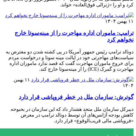
کرد و او را «ژنرالی فوق‌العاده» خواند.
۱۱ بهمن ۱۴۰۴
ترامپ: ماموران اداره مهاجرت را از مینه‌سوتا خارج
نخواهم کرد
دونالد ترامپ رئیس جمهور آمریکا در پی کشته شدن دو معترض به
سیاست‌های مهاجرتی خود در ایالت مینه سوتا و درخواست مردم
برای خروج ماموران مهاجرت گفت که قصد ندارد ماموران اداره
مهاجرت و گمرک (ICE) را از مینه‌سوتا خارج کند.
۱۱ بهمن
۱۴۰۴
گوترش: سازمان ملل در خطر فروپاشی قرار دارد
دبیرکل سازمان ملل متحد هشدار داد که این سازمان در بحبوحه
کاهش بودجه آژانس‌های آن توسط دونالد ترامپ در معرض
«فروپاشی مالی قریب‌الوقوع» قرار دارد.