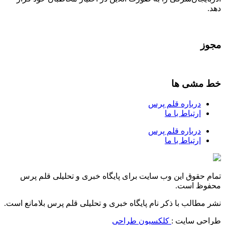
دهد.
مجوز
خط مشی ها
درباره قلم پرس
ارتباط با ما
درباره قلم پرس
ارتباط با ما
تمام حقوق این وب سایت برای پایگاه خبری و تحلیلی قلم پرس
محفوظ است.
نشر مطالب با ذکر نام پایگاه خبری و تحلیلی قلم پرس بلامانع است.
طراحی سایت :
کلکسیون طراحی