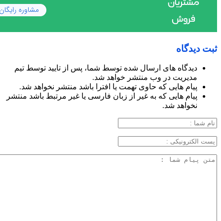
ثبت دیدگاه
دیدگاه های ارسال شده توسط شما، پس از تایید توسط تیم
مدیریت در وب منتشر خواهد شد.
پیام هایی که حاوی تهمت یا افترا باشد منتشر نخواهد شد.
پیام هایی که به غیر از زبان فارسی یا غیر مرتبط باشد منتشر
نخواهد شد.