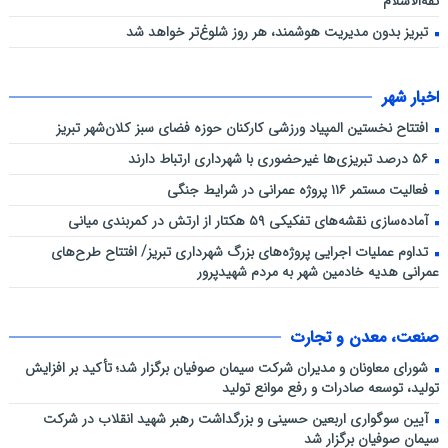
ثقه‌الاسلام
تبریز بدون مدیریت هوشمند، هر روز شلوغ‌تر خواهد شد
اخبار شهر
افتتاح نخستین المپیاد ورزشی کارکنان حوزه فضای سبز کلان‌شهر تبریز
۵۶ درصد تبریزی‌ها غیرحضوری با شهرداری ارتباط دارند
فعالیت مستمر ۱۱۶ پروژه عمرانی در شرایط جنگی
آماده‌سازی نقشه‌های تفکیکی ۵۹ هکتار از ارتش در کمربندی میانی
تداوم عملیات اجرایی پروژه‌های بزرگ شهرداری تبریز/ افتتاح طرح‌های
عمرانی هدیه خادمین شهر به مردم شهیدپرور
صنعت، معدن و تجارت
شورای معاونان و مدیران شرکت سیمان صوفیان برگزار شد؛ تأکید بر افزایش
تولید، توسعه صادرات و رفع موانع تولید
آیین سوگواری اربعین حسینی و بزرگداشت رهبر شهید انقلاب در شرکت
سیمان صوفیان برگزار شد