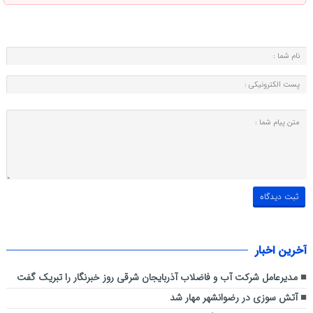
آخرین اخبار
مدیرعامل شرکت آب و فاضلاب آذربایجان شرقی روز خبرنگار را تبریک گفت
آتش سوزی در رضوانشهر مهار شد