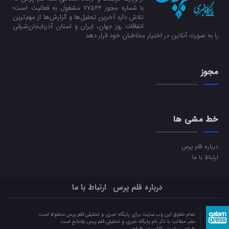
با شماره مجوز 77544 مشغول به فعالیت است؛
تلاش دارد آخرین تحلیل‌ها و گزارش‌ها از مهم‌ترین
اتفاقات روز جهان، ایران و استان آذربایجان‌شرقی
را به صورت آنلاین در اختیار مخاطبان خود قرار دهد.
مجوز
خط مشی ها
درباره قلم پرس
ارتباط با ما
درباره قلم پرس
ارتباط با ما
تمام حقوق این وب سایت برای پایگاه خبری و تحلیلی قلم پرس محفوظ است.
نشر مطالب با ذکر نام پایگاه خبری و تحلیلی قلم پرس بلامانع است.
طراحی سایت :
کلکسیون طراحی