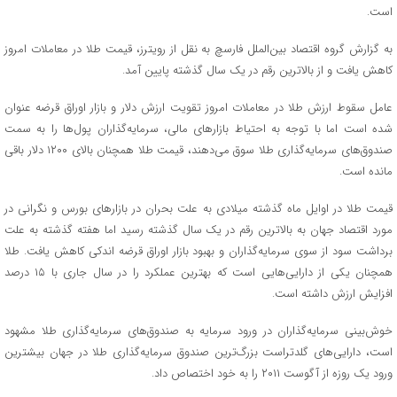
است.
به گزارش گروه اقتصاد بین‌الملل فارسچ به نقل از رویترز، قیمت طلا در معاملات امروز
کاهش یافت و از بالاترین رقم در یک سال گذشته پایین آمد.
عامل سقوط ارزش طلا در معاملات امروز تقویت ارزش دلار و بازار اوراق قرضه عنوان
شده است اما با توجه به احتیاط بازارهای مالی، سرمایه‌گذاران پول‌ها را به سمت
صندوق‌‌های سرمایه‌گذاری طلا سوق می‌دهند، قیمت طلا همچنان بالای ۱۲۰۰ دلار باقی
مانده است.
قیمت طلا در اوایل ماه گذشته میلادی به علت بحران در بازارهای بورس و نگرانی در
مورد اقتصاد جهان به بالاترین رقم در یک سال گذشته رسید اما هفته گذشته به علت
برداشت سود از سوی سرمایه‌گذاران و بهبود بازار اوراق قرضه اندکی کاهش یافت. طلا
همچنان یکی از دارایی‌هایی است که بهترین عملکرد را در سال جاری با ۱۵ درصد
افزایش ارزش داشته است.
خوش‌بینی سرمایه‌گذاران در ورود سرمایه به صندوق‌های سرمایه‌گذاری طلا مشهود
است، دارایی‌های گلدتراست بزرگ‌ترین صندوق سرمایه‌گذاری طلا در جهان بیشترین
ورود یک روزه از آگوست ۲۰۱۱ را به خود اختصاص داد.