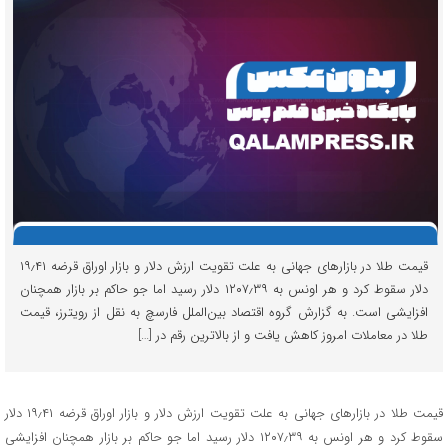
قیمت طلا در بازارهای جهانی به علت تقویت ارزش دلار و بازار اوراق قرضه ۱۹٫۴۱
دلار سقوط کرد و هر اونس به ۱۲۰۷٫۳۹ دلار رسید اما جو حاکم بر بازار همچنان
افزایشی است. به گزارش گروه اقتصاد بین‌الملل فارسچ به نقل از رویترز، قیمت
طلا در معاملات امروز کاهش یافت و از بالاترین رقم در […]
قیمت طلا در بازارهای جهانی به علت تقویت ارزش دلار و بازار اوراق قرضه ۱۹٫۴۱ دلار
سقوط کرد و هر اونس به ۱۲۰۷٫۳۹ دلار رسید اما جو حاکم بر بازار همچنان افزایشی