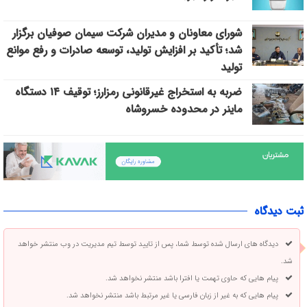
شورای معاونان و مدیران شرکت سیمان صوفیان برگزار
شد؛ تأکید بر افزایش تولید، توسعه صادرات و رفع موانع
تولید
ضربه به استخراج غیرقانونی رمزارز؛ توقیف ۱۴ دستگاه
ماینر در محدوده خسروشاه
ثبت دیدگاه
دیدگاه های ارسال شده توسط شما، پس از تایید توسط تیم مدیریت در وب منتشر خواهد
شد.
پیام هایی که حاوی تهمت یا افترا باشد منتشر نخواهد شد.
پیام هایی که به غیر از زبان فارسی یا غیر مرتبط باشد منتشر نخواهد شد.