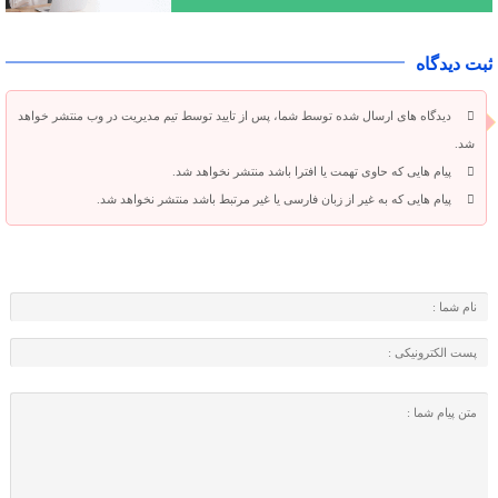
ثبت دیدگاه
دیدگاه های ارسال شده توسط شما، پس از تایید توسط تیم مدیریت در وب منتشر خواهد
شد.
پیام هایی که حاوی تهمت یا افترا باشد منتشر نخواهد شد.
پیام هایی که به غیر از زبان فارسی یا غیر مرتبط باشد منتشر نخواهد شد.