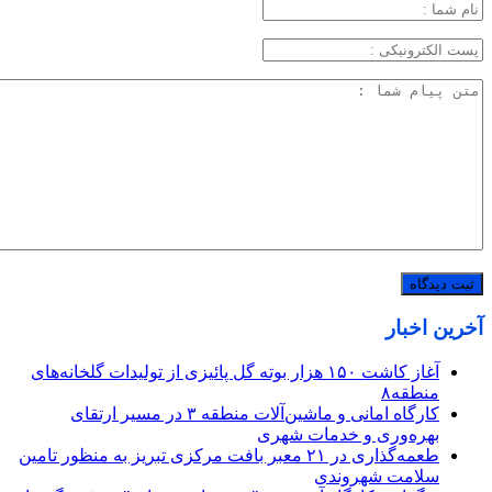
آخرین اخبار
آغاز کاشت ۱۵۰ هزار بوته گل پائیزی از تولیدات گلخانه‌های
منطقه۸
کارگاه امانی و ماشین‌آلات منطقه ۳ در مسیر ارتقای
بهره‌وری و خدمات شهری
طعمه‌گذاری در ۲۱ معبر بافت مرکزی تبریز به منظور تامین
سلامت شهروندی