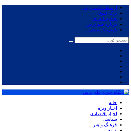
ارتباط با قلم پرس
برگه نمونه
چندرسانه ای
درباره قلم پرس
فرم نظرسنجی
خانه
اخبار ویژه
اخبار اقتصادی
سیاسی
فرهنگ و هنر
ورزشی