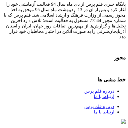
پایگاه خبری قلم پرس از دی ماه سال 94 فعالیت آزمایشی خود را
آغاز کرد و پس از آن در 13 اردیبهشت ماه سال 95 موفق به اخذ
مجوز رسمی از وزارت فرهنگ و ارشاد اسلامی شد. قلم پرس که با
شماره مجوز 77544 مشغول به فعالیت است؛ تلاش دارد آخرین
تحلیل‌ها و گزارش‌ها از مهم‌ترین اتفاقات روز جهان، ایران و استان
آذربایجان‌شرقی را به صورت آنلاین در اختیار مخاطبان خود قرار
دهد.
مجوز
خط مشی ها
درباره قلم پرس
ارتباط با ما
درباره قلم پرس
ارتباط با ما