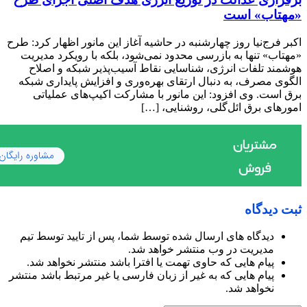
«مهتاب» است
اکبر فرج‌نیا روز چهارشنبه در حاشیه آغاز این مانور اظهار کرد: طرح
«مهتاب» تنها به بازرسی محدود نمی‌شود، بلکه با رویکرد مدیریت
هوشمند تلفات انرژی، شناسایی نقاط آسیب‌پذیر شبکه و اصلاح
الگوی مصرف، به دنبال ارتقای بهره‌وری و افزایش پایداری شبکه
برق است. وی افزود: این مانور با مشارکت اکیپ‌های عملیاتی
امورهای برق ائل‌گلی، روشنایی، […]
ثبت دیدگاه
دیدگاه های ارسال شده توسط شما، پس از تایید توسط تیم
مدیریت در وب منتشر خواهد شد.
پیام هایی که حاوی تهمت یا افترا باشد منتشر نخواهد شد.
پیام هایی که به غیر از زبان فارسی یا غیر مرتبط باشد منتشر
نخواهد شد.