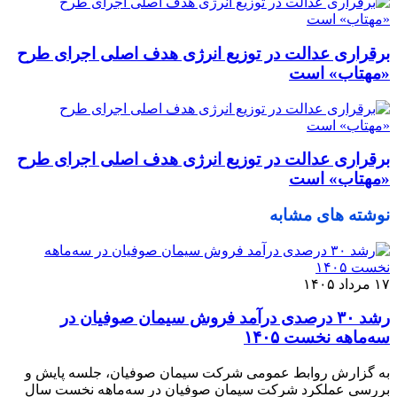
برقراری عدالت در توزیع انرژی هدف اصلی اجرای طرح
«مهتاب» است
برقراری عدالت در توزیع انرژی هدف اصلی اجرای طرح
«مهتاب» است
نوشته های مشابه
۱۷ مرداد ۱۴۰۵
رشد ۳۰ درصدی درآمد فروش سیمان صوفیان در
سه‌ماهه نخست ۱۴۰۵
به گزارش روابط عمومی شرکت سیمان صوفیان، جلسه پایش و
بررسی عملکرد شرکت سیمان صوفیان در سه‌ماهه نخست سال