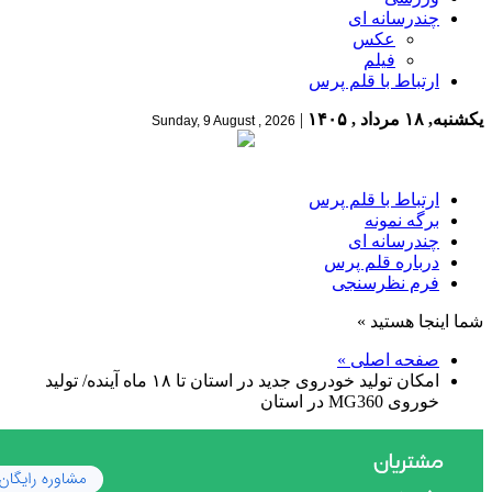
چندرسانه ای
عکس
فیلم
ارتباط با قلم پرس
یکشنبه, ۱۸ مرداد , ۱۴۰۵
|
Sunday, 9 August , 2026
ارتباط با قلم پرس
برگه نمونه
چندرسانه ای
درباره قلم پرس
فرم نظرسنجی
شما اینجا هستید »
صفحه اصلی »
امکان تولید خودروی جدید در استان تا ۱۸ ماه آینده/ تولید
خوروی MG360 در استان