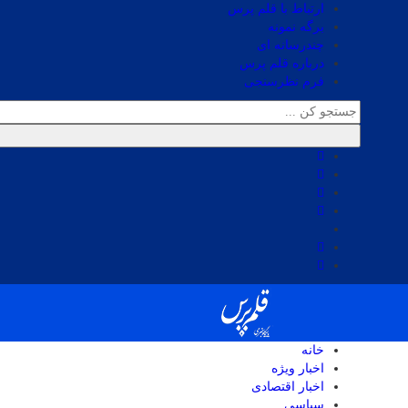
ارتباط با قلم پرس
برگه نمونه
چندرسانه ای
درباره قلم پرس
فرم نظرسنجی
خانه
اخبار ویژه
اخبار اقتصادی
سیاسی