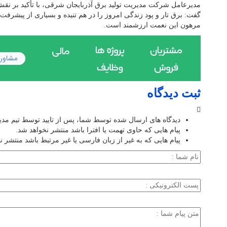
مدیرعامل شرکت مدیریت تولید برق آذربایجان شرقی، با تأکید بر ن
گفت: برق تار و پود زندگی امروز را در هم تنیده و بسیاری از پیشرفت
مرهون این نعمت ارزشمند است.
ثبت دیدگاه
دیدگاه های ارسال شده توسط شما، پس از تایید توسط تیم مد
پیام هایی که حاوی تهمت یا افترا باشد منتشر نخواهد شد.
پیام هایی که به غیر از زبان فارسی یا غیر مرتبط باشد منتشر ن