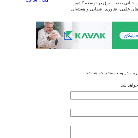
میدان ساعت
قش حیاتی صنعت برق در توسعه کشور
‌های علمی، فناوری، فضایی و هسته‌ای
یریت در وب منتشر خواهد شد.
خواهد شد.