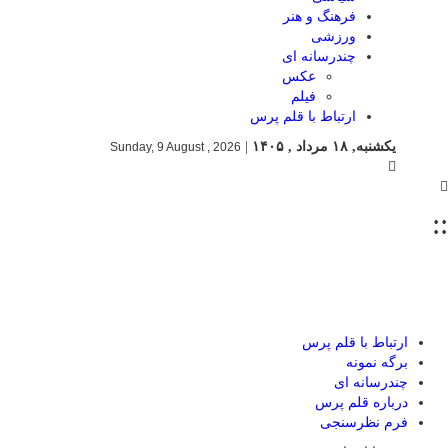
فرهنگ و هنر
ورزشی
چندرسانه ای
عکس
فیلم
ارتباط با قلم پرس
یکشنبه, ۱۸ مرداد , ۱۴۰۵
|
Sunday, 9 August , 2026
::
ارتباط با قلم پرس
برگه نمونه
چندرسانه ای
درباره قلم پرس
فرم نظرسنجی