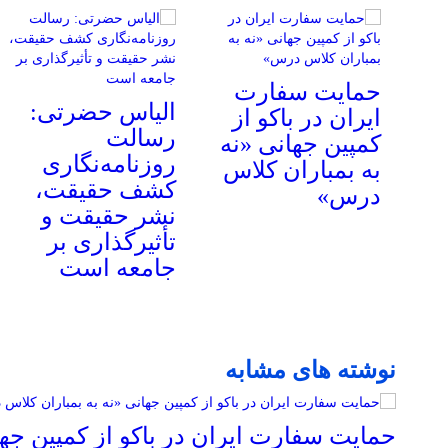
حمایت سفارت
الیاس حضرتی:
ایران در باکو از
رسالت
کمپین جهانی «نه
روزنامه‌نگاری
به بمباران کلاس
کشف حقیقت،
درس»
نشر حقیقت و
تأثیرگذاری بر
جامعه است
نوشته های مشابه
حمایت سفارت ایران در باکو از کمپین جهان