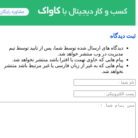
ثبت دیدگاه
دیدگاه های ارسال شده توسط شما، پس از تایید توسط تیم
مدیریت در وب منتشر خواهد شد.
پیام هایی که حاوی تهمت یا افترا باشد منتشر نخواهد شد.
پیام هایی که به غیر از زبان فارسی یا غیر مرتبط باشد منتشر
نخواهد شد.