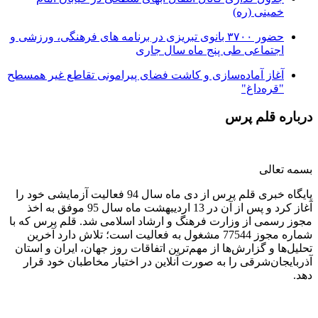
خمینی (ره)
حضور ۳۷۰۰ بانوی تبریزی در برنامه های فرهنگی، ورزشی و
اجتماعی طی پنج ماه سال جاری
آغاز آماده‌سازی و کاشت فضای پیرامونی تقاطع غیر همسطح
"قره‌داغ"
درباره قلم پرس
بسمه تعالی
پایگاه خبری قلم پرس از دی ماه سال 94 فعالیت آزمایشی خود را
آغاز کرد و پس از آن در 13 اردیبهشت ماه سال 95 موفق به اخذ
مجوز رسمی از وزارت فرهنگ و ارشاد اسلامی شد. قلم پرس که با
شماره مجوز 77544 مشغول به فعالیت است؛ تلاش دارد آخرین
تحلیل‌ها و گزارش‌ها از مهم‌ترین اتفاقات روز جهان، ایران و استان
آذربایجان‌شرقی را به صورت آنلاین در اختیار مخاطبان خود قرار
دهد.