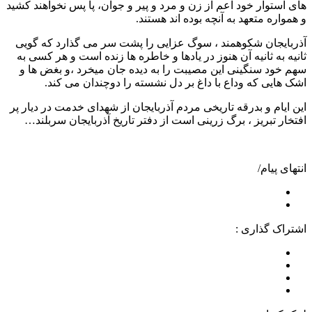
های استوار خود اعم از زن و مرد و پیر و جوان، پا پس نخواهند کشید
و همواره متعهد به آنچه بوده اند هستند.
آذربایجان شکوهمند ، سوگ عزایی را پشت سر می گذارد که گویی
ثانیه به ثانیه آن هنوز در یادها و خاطره ها زنده است و هر کسی به
سهم خود سنگینی این مصیبت را به دیده جان میخرد ،و بغض ها و
اشک هایی که وداع با داغ بر دل نشسته را دوچندان می کند.
این ایام و بدرقه تاریخی مردم آذربایجان از شهدای خدمت در دیار پر
افتخار تبریز ، برگ زرینی است از دفتر تاریخ آذربایجان سربلند…
انتهای پیام/
اشتراک گذاری :