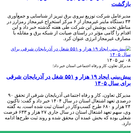
بازگشت
مدیرعامل شرکت توزیع نیروی برق تبریز از شناسایی و جمع‌آوری
۳۴ دستگاه ماینر غیرمجاز از ۶ مرکز استخراج غیرمجاز رمزارز در
مناطق تحت پوشش این شرکت طی هفته گذشته خبر داد و این
اقدام را گامی مؤثر در راستای صیانت از شبکه برق و مقابله با
مصارف غیرمجاز انرژی عنوان کرد.
۰۸ تیر ۱۴۰۵
مدیرکل تعاون، کار و رفاه اجتماعی استان خبر داد؛
پیش‌بینی ایجاد ۱۹ هزار و ۵۵۱ شغل در آذربایجان شرقی
برای سال ۱۴۰۵
مدیرکل تعاون، کار و رفاه اجتماعی آذربایجان شرقی از تحقق ۹۰
درصدی تعهد اشتغال استان در سال ۱۴۰۴ خبر داد و گفت: تاکنون
۲۴ هزار و ۶۸۰ طرح کسب‌وکار در استان ثبت شده است. به گفته
وی، سهم تعهد اشتغال استان در سال جاری ۲۷ هزار و ۶۳۳ فرصت
شغلی بوده که بخش عمده آن محقق شده و روند ثبت طرح‌ها ادامه
دارد.