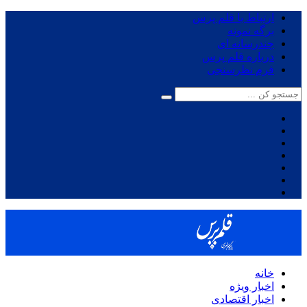
ارتباط با قلم پرس
برگه نمونه
چندرسانه ای
درباره قلم پرس
فرم نظرسنجی
خانه
اخبار ویژه
اخبار اقتصادی