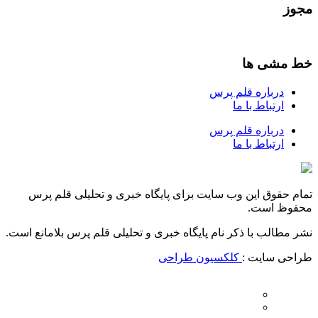
مجوز
خط مشی ها
درباره قلم پرس
ارتباط با ما
درباره قلم پرس
ارتباط با ما
تمام حقوق این وب سایت برای پایگاه خبری و تحلیلی قلم پرس
محفوظ است.
نشر مطالب با ذکر نام پایگاه خبری و تحلیلی قلم پرس بلامانع است.
طراحی سایت :
کلکسیون طراحی