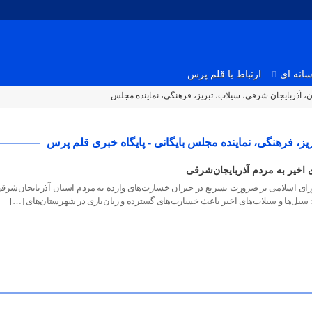
انه ای
ارتباط با قلم پرس
اخیر به مردم آذربایجان‌شرقی
رای اسلامی بر ضرورت تسریع در جبران خسارت‌های وارده به مردم استان آذربایجان‌شرقی
 سیل‌ها و سیلاب‌های اخیر باعث خسارت‌های گسترده و زیان‌باری در شهرستان‌های […]