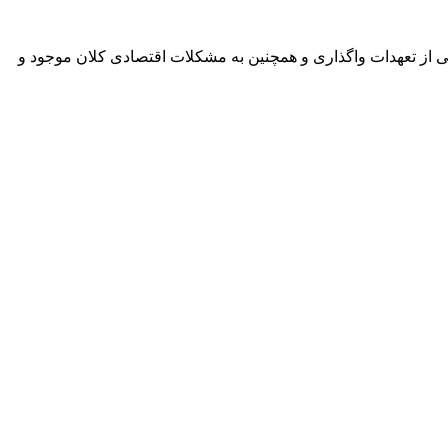
خی از تعهدات واگذاری و همچنین به مشکلات اقتصادی کلان موجود و