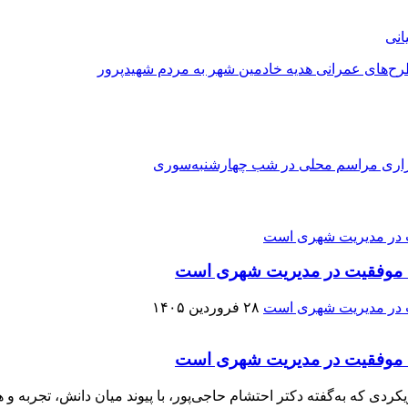
طرح‌های عمرانی هدیه خادمین شهر به مردم شهیدپرور
رگزاری مراسم محلی در شب چهارشنبه‌سوری
کلید موفقیت در مدیریت شهری است
۲۸ فروردین ۱۴۰۵
کلید موفقیت در مدیریت شهری است
ی که به‌گفته دکتر احتشام حاجی‌پور، با پیوند میان دانش، تجربه و هم