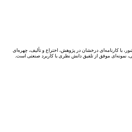
ر، با کارنامه‌ای درخشان در پژوهش، اختراع و تألیف، چهره‌ای