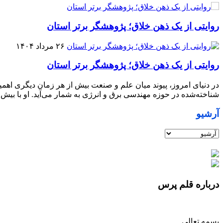
روایتی از یک ذهن خلاق؛ پژوهشگر برتر استان
۲۶ مرداد ۱۴۰۴
روایتی از یک ذهن خلاق؛ پژوهشگر برتر استان
در دنیای امروز، پیوند میان علم و صنعت بیش از هر زمان دیگری اهمی
شناخته‌شده در حوزه مهندسی برق و انرژی به شمار می‌آید. او با بیش از ۱۰۰ مقاله علمی، ۷ اختراع، و چندین عنوان کتاب تخصصی و فرهنگی، نمونه‌ای موفق از تلفیق دانش نظری با کاربرد صنع
آرشیو
درباره قلم پرس
بسمه تعالی