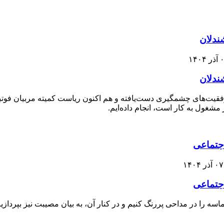
ندلان
۱۴۰۴
ندلان
وفقیت‌های چشمگیری دست‌یافته و هم اکنون ریاست کمیته مربیان فوتبال
مشغول به کار است، انجام داده‌ایم.
جتماعی
۰۷ آذر ۱۴۰۴
جتماعی
ه را در مداحی پررنگ کنیم و در کنار آن، به بیان مصیبت نیز بپردازی