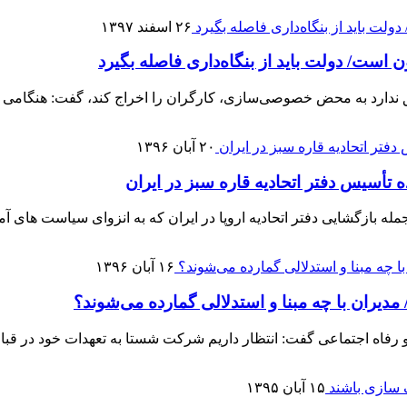
۲۶ اسفند ۱۳۹۷
است/ دولت باید از بنگاه‌داری فاصله بگیرد
 ندارد به محض خصوصی‌سازی، کارگران را اخراج کند، گفت: هنگامی 
۲۰ آبان ۱۳۹۶
تأسیس دفتر اتحادیه قاره سبز در ایران
ه بازگشایی دفتر اتحادیه اروپا در ایران که به انزوای سیاست های 
۱۶ آبان ۱۳۹۶
مدیران با چه مبنا و استدلالی گمارده می‌شوند؟
رفاه اجتماعی گفت: انتظار داریم شرکت شستا به تعهدات خود در قب
۱۵ آبان ۱۳۹۵