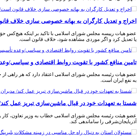
اخراج و تعدیل کارگران به بهانه خصوصی سازی خلاف قانون 
عضو هیات رییسه مجلس شورای اسلامی با تاکید بر اینکه هیچ‌کس حق
یا تعدیل کرد و اگر موردی مشاهده شود، خلاف قانون است.
تامین منافع کشور با تقویت روابط اقتصادی و سیاسی/وعده 
عضو هیات رئیسه مجلس شورای اسلامی اعتقاد دارد که هر راهی از جمل
به نفع ایران است.
شستا به تعهدات خود در قبال ماشین‌سازی تبریز عمل کند/ 
عضو هیئت رئیسه مجلس شورای اسلامی خطاب به وزیر تعاون، کار و 
آذربایجان‌شرقی را ساماندهی کند.