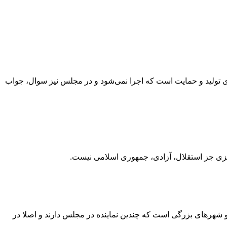
تای تولید و حمایت است که اجرا نمی‌شود و در مجلس نیز سوال، جواب
یزی جز استقلال، آزادی، جمهوری اسلامی نیست.
و شهرهای بزرگی است که چندین نماینده در مجلس دارند و اصلا در