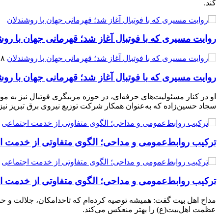
کند.
روایت مسیری که با فوتبال آغاز شد؛ قهرمانی جهان با روش
۰۸ آذر 
روایت مسیری که با فوتبال آغاز شد؛ قهرمانی جهان با روش
او در کنار مسئولیت‌های حرفه‌ای، در حوزه مربیگری فوتبال نیز به م
سجاد حسین‌زاده که به‌عنوان همکار شرکت توزیع نیروی برق تبریز نیز 
ترکیب روابط‌عمومی و مداحی؛ الگوی متفاوتی از خدمت ا
ترکیب روابط‌عمومی و مداحی؛ الگوی متفاوتی از خدمت ا
مداح اهل بیت گفت: همیشه توصیه کرده‌ام که تاحدامکان، جلالت و حماس
عظمت اهل‌بیت(ع) را بهتر منعکس می‌کند.