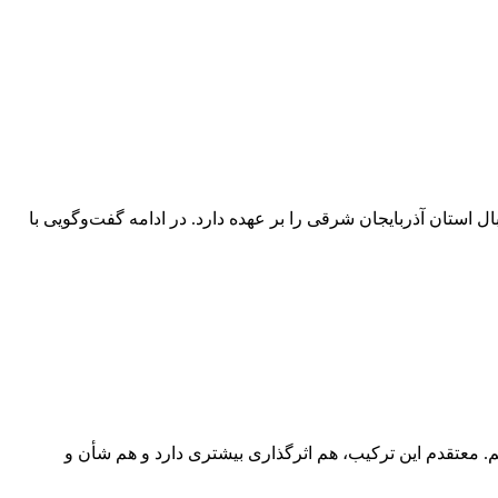
 استان آذربایجان شرقی را بر عهده دارد. در ادامه گفت‌وگویی با
م. معتقدم این ترکیب، هم اثرگذاری بیشتری دارد و هم شأن و