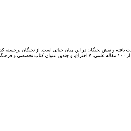
ت یافته و نقش نخبگان در این میان حیاتی است. از نخبگان برجسته کشو
تی است.