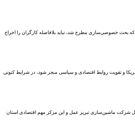
که بحث خصوصی‌سازی مطرح شد، نباید بلافاصله کارگران را اخراج
آمریکا و تقویت روابط اقتصادی و سیاسی منجر شود، در شرایط کنونی
ال شرکت ماشین‌سازی تبریز عمل و این مرکز مهم اقتصادی استان