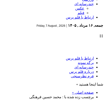
چندرسانه ای
عکس
فیلم
ارتباط با قلم پرس
جمعه, ۱۶ مرداد , ۱۴۰۵
|
Friday, 7 August , 2026
::
ارتباط با قلم پرس
برگه نمونه
چندرسانه ای
درباره قلم پرس
فرم نظرسنجی
شما اینجا هستید »
صفحه اصلی »
برچسب زده شده با : محمد حسین فرهنگی