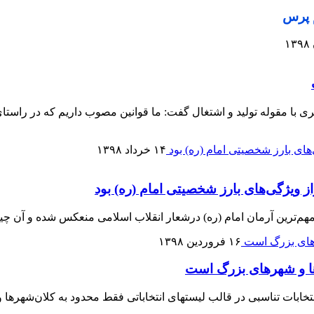
م پرس
گیری با مقوله تولید و اشتغال گفت: ما قوانین مصوب داریم که در راس
۱۴ خرداد ۱۳۹۸
از ویژگی‌های بارز شخصیتی امام (ره) بود
هم‌ترین آرمان امام (ره) درشعار انقلاب اسلامی منعکس شده و آن چ
۱۶ فروردین ۱۳۹۸
ها و شهرهای بزرگ است
خابات تناسبی در قالب لیستهای انتخاباتی فقط محدود به کلان‌شهرها 