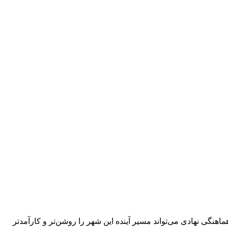
اهنگی نهادی می‌تواند مسیر آینده این شهر را روشن‌تر و کارآمدتر