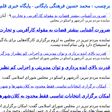
برچسب : محمد حسین فرهنگی بایگانی - پایگاه خبری قل
۰۹ آبان ۱۳۹۸
نماینده مردم تبریز، آذرشهر و اسکو در مجلس
ضرورت آشنایی بیشتر قضات به مقوله کارآفرینی و تجارت
نماینده مردم تبریز در مجلس به لزوم برگزاری کارگاه‌هایی برای یاد
و استیضاح دارد ولی تمام‌کننده نیست.
نماینده مردم تبریز، آذرشهر و اسکو در مجلس شورای اسلامی
قدرت بالای ایده پردازی و توان مدیریتی و اجرایی کم نظیر
نماینده مردم تبریز، آذرشهر و اسکو در مجلس شورای اسلامی گفت: م
امکان برگزاری انتخابات تناسبی فقط محدود به کلان‌شهر
نماینده مردم تبریز در مجلس شورای اسلامی گفت: امکان برگزاری انت
شهرستان‌های تک نماینده امکان برگزاری چنین انتخاباتی وجود ندارد.