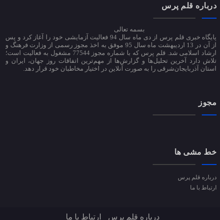
درباره قلم پرس
بسمه تعالی
پایگاه خبری قلم پرس از دی ماه سال 94 فعالیت آزمایشی خود را آغاز کرد و پس
از آن در 13 اردیبهشت ماه سال 95 موفق به اخذ مجوز رسمی از وزارت فرهنگ و
ارشاد اسلامی شد. قلم پرس که با شماره مجوز 77544 مشغول به فعالیت است؛
تلاش دارد آخرین تحلیل‌ها و گزارش‌ها از مهم‌ترین اتفاقات روز جهان، ایران و
استان آذربایجان‌شرقی را به صورت آنلاین در اختیار مخاطبان خود قرار دهد.
مجوز
خط مشی ها
درباره قلم پرس
ارتباط با ما
درباره قلم پرس
ارتباط با ما