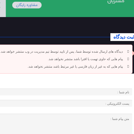
ثبت دیدگاه
دیدگاه های ارسال شده توسط شما، پس از تایید توسط تیم مدیریت در وب منتشر خواهد شد.
پیام هایی که حاوی تهمت یا افترا باشد منتشر نخواهد شد.
پیام هایی که به غیر از زبان فارسی یا غیر مرتبط باشد منتشر نخواهد شد.