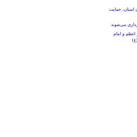
ن استان، حمایت
ردازی می‌شوند
 اعظم و امام
ع)