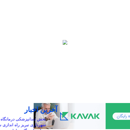
آخرین اخبار
بخش دندانپزشکی درمانگاه 
شهرداری تبریز راه اندازی 