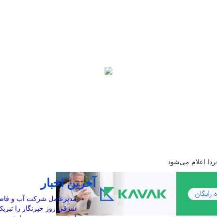
ردا اعلام می‌شود
آخرین اخبار
مدیرعامل شرکت آب و فاضلا
شرقی روز خبرنگار را تبری