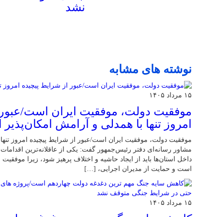
نشد
نوشته های مشابه
۱۵ مرداد ۱۴۰۵
موفقیت دولت، موفقیت ایران است/عبور 
امروز تنها با همدلی و آرامش امکان‌پذیر
موفقیت دولت، موفقیت ایران است/عبور از شرایط پیچیده امروز تنها 
مشاور رسانه‌ای دفتر رئیس‌جمهور گفت: یکی از عاقلانه‌ترین اقدامات
داخل استان‌ها باید از ایجاد حاشیه و اختلاف پرهیز شود، زیرا موفقیت 
است و حمایت از مدیران اجرایی، […]
۱۵ مرداد ۱۴۰۵