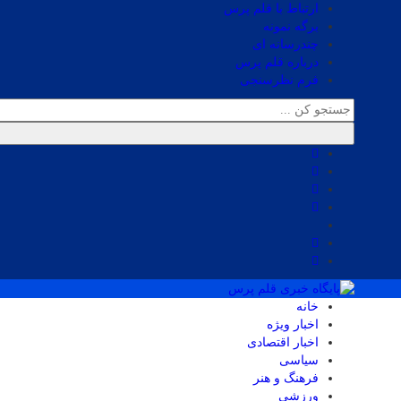
ارتباط با قلم پرس
برگه نمونه
چندرسانه ای
درباره قلم پرس
فرم نظرسنجی
خانه
اخبار ویژه
اخبار اقتصادی
سیاسی
فرهنگ و هنر
ورزشی