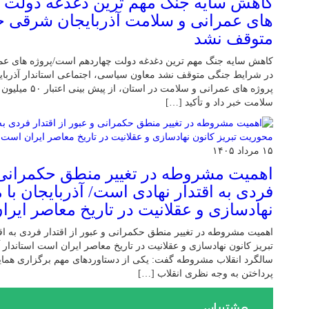
کاهش سایه جنگ مهم ‌ترین دغدغه دولت 
‌های عمرانی و سلامت آذربایجان شرقی 
متوقف نشد
کاهش سایه جنگ مهم ‌ترین دغدغه دولت چهاردهم است/پروژه ‌های ع
در شرایط جنگی متوقف نشد معاون سیاسی، اجتماعی استاندار آذربایج
پروژه ‌های عمرانی 
سلامت خبر داد و تأکید […]
۱۵ مرداد ۱۴۰۵
اهمیت مشروطه در تغییر منطق حکمرانی و
فردی به اقتدار نهادی است/ آذربایجان با 
نهادسازی و عقلانیت در تاریخ معاصر ایر
اهمیت مشروطه در تغییر منطق حکمرانی و عبور از اقتدار فردی به اقت
تبریز کانون نهادسازی و عقلانیت در تاریخ معاصر ایران است استاندا
سالگرد انقلاب مشروطه گفت: یکی از دستاوردهای مهم برگزاری همای
پرداختن به وجه نظری انقلاب […]