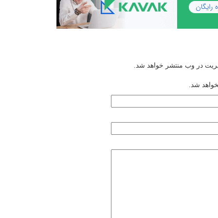
یریت در وب منتشر خواهد شد.
خواهد شد.