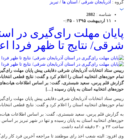
گروه :
آذربایجان شرقی
/
استان ها
/
تبریز
پ
شناسه :
2882
۱۱ اردیبهشت ۱۳۹۵ - ۰:۳۵
پایان مهلت رای‌گیری در است
شرقی/ نتایج تا ظهر فردا اع
رییس ستاد انتخابات آذربایجان شرقی دقایقی پیش پایان مهلت رای‌گی
تمام حوزه‌های انتخابیه استان را اعلام کرد و گفت: نتایج قطعی انتخابا
گزارش قلم پرس، سعید شبستری، گفت: بر اساس اطلاعات هیات‌های اج
حوزه‌های انتخابیه استان به پایان رسیده […]
رییس ستاد انتخابات آذربایجان شرقی دقایقی پیش پایان مهلت رای‌گی
تمام حوزه‌های انتخابیه استان را اعلام کرد و گفت: نتایج قطعی انتخابا
به گزارش قلم پرس، سعید شبستری، گفت: بر اساس اطلاعات هیات‌های
حوزه‌های انتخابیه استان به پایان رسیده و تنها در شهر تبریز بر اساس
ساعت ۲۳ و ۳۰ دقیقه ادامه داشت.
وی افزود: البته شعب اخذ رای موظفند تا مراجعه آخرین فرد کار رای‌گی