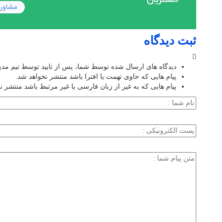
ثبت دیدگاه
دیدگاه های ارسال شده توسط شما، پس از تایید توسط تیم مد
پیام هایی که حاوی تهمت یا افترا باشد منتشر نخواهد شد.
پیام هایی که به غیر از زبان فارسی یا غیر مرتبط باشد منتشر ن