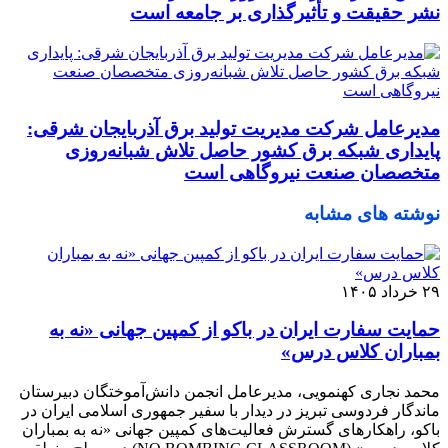
نشر حقیقت و تأثیرگذاری بر جامعه است
مدیرعامل شرکت مدیریت تولید برق آذربایجان شرقی:
پایداری شبکه برق کشور حاصل تلاش شبانه‌روزی
متخصصان صنعت نیروگاهی است
نوشته های مشابه
۲۹ خرداد ۱۴۰۵
حمایت سفارت ایران در باکو از کمپین جهانی «نه به
بمباران کلاس درس»
محمد نجاری کهنمویی، مدیرعامل انجمن دانش‌آموختگان دبیرستان
ماندگار فردوسی تبریز در دیدار با سفیر جمهوری اسلامی ایران در
باکو، راهکارهای گسترش فعالیت‌های کمپین جهانی «نه به بمباران