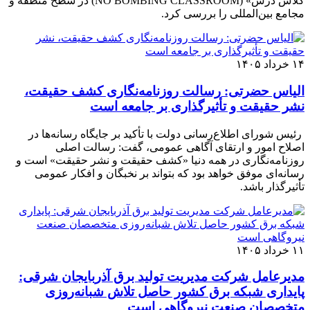
کلاس درس» (NO BOMBING CLASSROOM) در سطح منطقه و
مجامع بین‌المللی را بررسی کرد.
۱۴ خرداد ۱۴۰۵
الیاس حضرتی: رسالت روزنامه‌نگاری کشف حقیقت،
نشر حقیقت و تأثیرگذاری بر جامعه است
رئیس شورای اطلاع‌رسانی دولت با تأکید بر جایگاه رسانه‌ها در
اصلاح امور و ارتقای آگاهی عمومی، گفت: رسالت اصلی
روزنامه‌نگاری در همه دنیا «کشف حقیقت و نشر حقیقت» است و
رسانه‌ای موفق خواهد بود که بتواند بر نخبگان و افکار عمومی
تأثیرگذار باشد.
۱۱ خرداد ۱۴۰۵
مدیرعامل شرکت مدیریت تولید برق آذربایجان شرقی:
پایداری شبکه برق کشور حاصل تلاش شبانه‌روزی
متخصصان صنعت نیروگاهی است