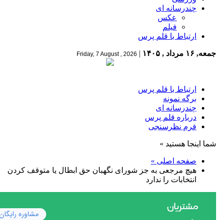
چندرسانه ای
عکس
فیلم
ارتباط با قلم پرس
جمعه, ۱۶ مرداد , ۱۴۰۵
|
Friday, 7 August , 2026
ارتباط با قلم پرس
برگه نمونه
چندرسانه ای
درباره قلم پرس
فرم نظرسنجی
شما اینجا هستید »
صفحه اصلی »
هیچ مرجعی به جز شورای نگهبان حق ابطال یا متوقف کردن
انتخابات را ندارد