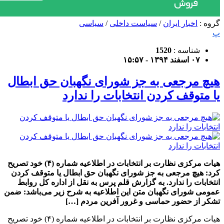
گروه :
اخبار ایران
/
سیاست داخلی
/
سیاسی
پ
شناسه :
1520
۰۷ اسفند ۱۳۹۴ - ۱۵:۵۷
هیچ مرجعی به جز شورای نگهبان حق ابطال
یا متوقف کردن انتخابات را ندارد
هیات مرکزی نظارت بر انتخابات در اطلاعیه شماره (۴) خود تصریح
کرد: هیچ مرجعی به جز شورای نگهبان حق ابطال یا متوقف کردن
انتخابات را ندارد. به گزارش قلم پرس به نقل از اداره کل روابط
عمومی شورای نگهبان متن این اطلاعیه به شرح زیر می‌باشد: ضمن
تشکر از حضور حماسی و غرور آفرین مردم […]
هیات مرکزی نظارت بر انتخابات در اطلاعیه شماره (۴) خود تصریح