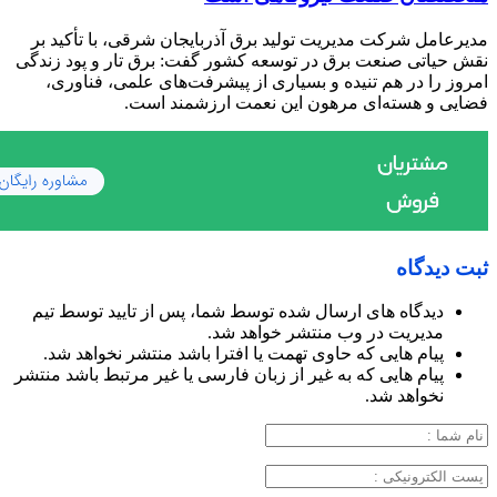
مدیرعامل شرکت مدیریت تولید برق آذربایجان شرقی، با تأکید بر
نقش حیاتی صنعت برق در توسعه کشور گفت: برق تار و پود زندگی
امروز را در هم تنیده و بسیاری از پیشرفت‌های علمی، فناوری،
فضایی و هسته‌ای مرهون این نعمت ارزشمند است.
ثبت دیدگاه
دیدگاه های ارسال شده توسط شما، پس از تایید توسط تیم
مدیریت در وب منتشر خواهد شد.
پیام هایی که حاوی تهمت یا افترا باشد منتشر نخواهد شد.
پیام هایی که به غیر از زبان فارسی یا غیر مرتبط باشد منتشر
نخواهد شد.