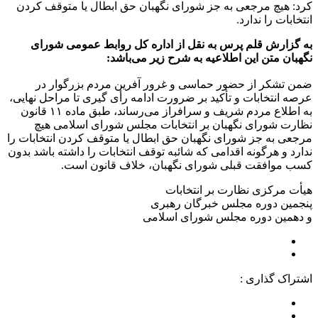
کرد: هیچ مرجعی به جز شورای نگهبان حق ابطال یا متوقف کردن
انتخابات را ندارد.
به گزارش قلم پرس به نقل از اداره کل روابط عمومی شورای
نگهبان متن این اطلاعیه به شرح زیر می‌باشد:
ضمن تشکر از حضور حماسی و غرور آفرین مردم بزرگوار در
عرصه انتخابات و تأکید بر ضرورت ادامه رأی گیری تا مراحل نهایی،
به اطلاع مردم شریف و سرافراز می‌رساند، طبق ماده ۱۱ قانون
نظارت شورای نگهبان بر انتخابات مجلس شورای اسلامی هیچ
مرجعی به جز شورای نگهبان حق ابطال یا متوقف کردن انتخابات را
ندارد و هرگونه اقدامی که شائبه توقف انتخابات را داشته باشد بدون
کسب موافقت قبلی شورای نگهبان، خلاف قانون است.
هیأت مرکزی نظارت بر انتخابات
پنجمین دوره مجلس خبرگان رهبری
و دهمین دوره مجلس شورای اسلامی
اشتراک گذاری :