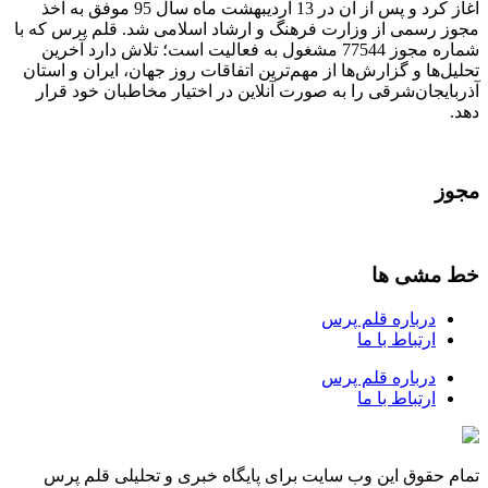
آغاز کرد و پس از آن در 13 اردیبهشت ماه سال 95 موفق به اخذ
مجوز رسمی از وزارت فرهنگ و ارشاد اسلامی شد. قلم پرس که با
شماره مجوز 77544 مشغول به فعالیت است؛ تلاش دارد آخرین
تحلیل‌ها و گزارش‌ها از مهم‌ترین اتفاقات روز جهان، ایران و استان
آذربایجان‌شرقی را به صورت آنلاین در اختیار مخاطبان خود قرار
دهد.
مجوز
خط مشی ها
درباره قلم پرس
ارتباط با ما
درباره قلم پرس
ارتباط با ما
تمام حقوق این وب سایت برای پایگاه خبری و تحلیلی قلم پرس