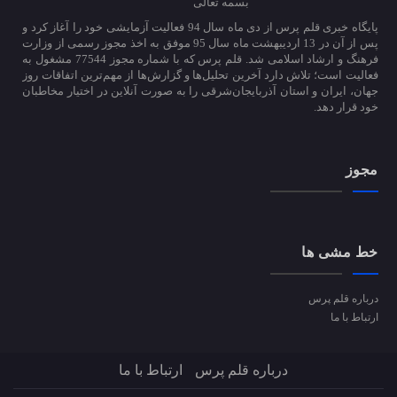
بسمه تعالی
پایگاه خبری قلم پرس از دی ماه سال 94 فعالیت آزمایشی خود را آغاز کرد و
پس از آن در 13 اردیبهشت ماه سال 95 موفق به اخذ مجوز رسمی از وزارت
فرهنگ و ارشاد اسلامی شد. قلم پرس که با شماره مجوز 77544 مشغول به
فعالیت است؛ تلاش دارد آخرین تحلیل‌ها و گزارش‌ها از مهم‌ترین اتفاقات روز
جهان، ایران و استان آذربایجان‌شرقی را به صورت آنلاین در اختیار مخاطبان
خود قرار دهد.
مجوز
خط مشی ها
درباره قلم پرس
ارتباط با ما
درباره قلم پرس
ارتباط با ما