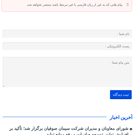
پیام هایی که به غیر از زبان فارسی یا غیر مرتبط باشد منتشر نخواهد شد.
آخرین اخبار
شورای معاونان و مدیران شرکت سیمان صوفیان برگزار شد؛ تأکید بر
افزایش تولید، توسعه صادرات و رفع موانع تولید