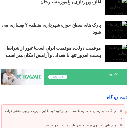
آغاز نورپردازی باغ‌موزه ستارخان
پارک های سطح حوزه شهرداری منطقه ۲ بهسازی می
شود
موفقیت دولت، موفقیت ایران است/عبور از شرایط
پیچیده امروز تنها با همدلی و آرامش امکان‌پذیر است
ثبت دیدگاه
دیدگاه های ارسال شده توسط شما، پس از تایید توسط تیم مدیریت در وب منتشر خواهد
شد.
پیام هایی که حاوی تهمت یا افترا باشد منتشر نخواهد شد.