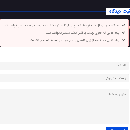
ثبت دیدگاه
دیدگاه های ارسال شده توسط شما، پس از تایید توسط تیم مدیریت در وب منتشر خواهد شد.
پیام هایی که حاوی تهمت یا افترا باشد منتشر نخواهد شد.
پیام هایی که به غیر از زبان فارسی یا غیر مرتبط باشد منتشر نخواهد شد.