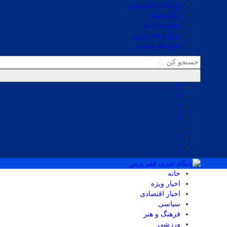
ارتباط با قلم پرس
برگه نمونه
چندرسانه ای
درباره قلم پرس
فرم نظرسنجی
خانه
اخبار ویژه
اخبار اقتصادی
سیاسی
فرهنگ و هنر
ورزشی