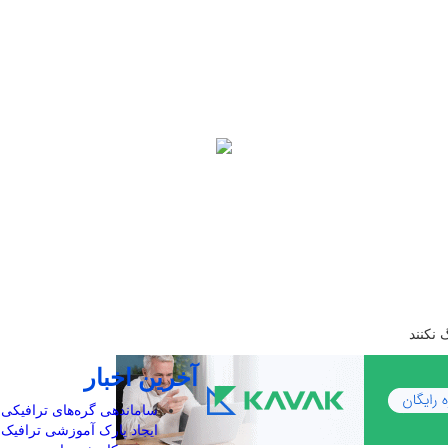
 نکنند
آخرین اخبار
ایجاد پارک آموزشی ترافیک