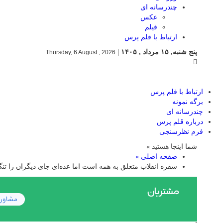
چندرسانه ای
عکس
فیلم
ارتباط با قلم پرس
پنج شنبه, ۱۵ مرداد , ۱۴۰۵
|
Thursday, 6 August , 2026
ارتباط با قلم پرس
برگه نمونه
چندرسانه ای
درباره قلم پرس
فرم نظرسنجی
شما اینجا هستید »
صفحه اصلی »
سفره انقلاب متعلق به همه است اما عده‌ای جای دیگران را تنگ