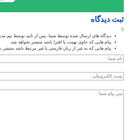
ثبت دیدگاه
دیدگاه های ارسال شده توسط شما، پس از تایید توسط تیم مد
پیام هایی که حاوی تهمت یا افترا باشد منتشر نخواهد شد.
پیام هایی که به غیر از زبان فارسی یا غیر مرتبط باشد منتشر ن