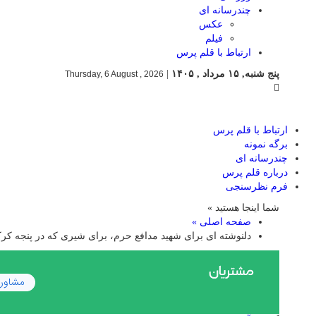
چندرسانه ای
عکس
فیلم
ارتباط با قلم پرس
پنج شنبه, ۱۵ مرداد , ۱۴۰۵
|
Thursday, 6 August , 2026
ارتباط با قلم پرس
برگه نمونه
چندرسانه ای
درباره قلم پرس
فرم نظرسنجی
شما اینجا هستید »
صفحه اصلی »
دلنوشته ای برای شهید مدافع حرم، برای شیری که در پنجه 