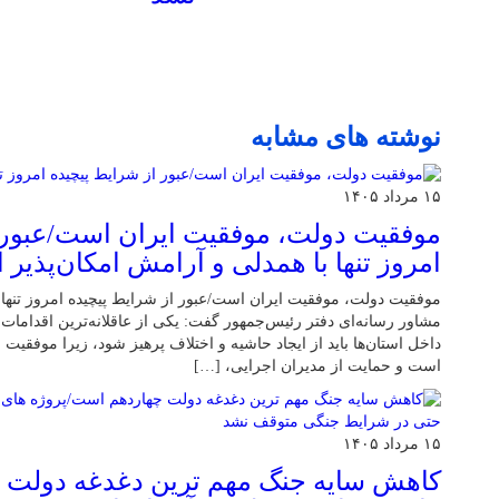
نوشته های مشابه
۱۵ مرداد ۱۴۰۵
موفقیت دولت، موفقیت ایران است/عبور 
امروز تنها با همدلی و آرامش امکان‌پذیر
موفقیت دولت، موفقیت ایران است/عبور از شرایط پیچیده امروز تنها 
مشاور رسانه‌ای دفتر رئیس‌جمهور گفت: یکی از عاقلانه‌ترین اقدامات
داخل استان‌ها باید از ایجاد حاشیه و اختلاف پرهیز شود، زیرا موفقیت 
است و حمایت از مدیران اجرایی، […]
۱۵ مرداد ۱۴۰۵
کاهش سایه جنگ مهم ‌ترین دغدغه دولت 