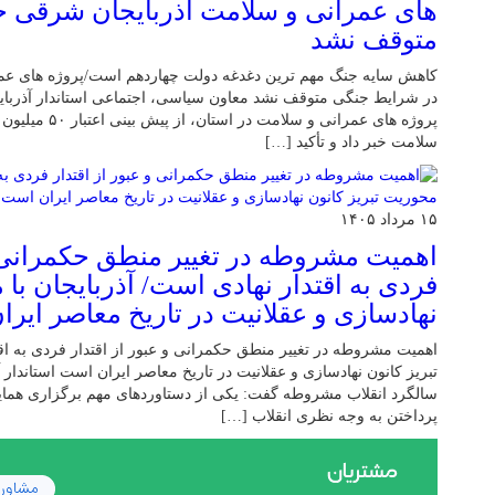
‌های عمرانی و سلامت آذربایجان شرقی 
متوقف نشد
کاهش سایه جنگ مهم ‌ترین دغدغه دولت چهاردهم است/پروژه ‌های ع
در شرایط جنگی متوقف نشد معاون سیاسی، اجتماعی استاندار آذربایج
پروژه ‌های عمرانی 
سلامت خبر داد و تأکید […]
۱۵ مرداد ۱۴۰۵
اهمیت مشروطه در تغییر منطق حکمرانی و
فردی به اقتدار نهادی است/ آذربایجان با 
نهادسازی و عقلانیت در تاریخ معاصر ایر
اهمیت مشروطه در تغییر منطق حکمرانی و عبور از اقتدار فردی به اقت
تبریز کانون نهادسازی و عقلانیت در تاریخ معاصر ایران است استاندا
سالگرد انقلاب مشروطه گفت: یکی از دستاوردهای مهم برگزاری همای
پرداختن به وجه نظری انقلاب […]