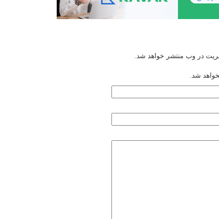
یریت در وب منتشر خواهد شد.
خواهد شد.