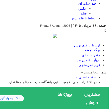
چندرسانه ای
عکس
فیلم
ارتباط با قلم پرس
جمعه, ۱۶ مرداد , ۱۴۰۵
|
Friday, 7 August , 2026
ارتباط با قلم پرس
برگه نمونه
چندرسانه ای
درباره قلم پرس
فرم نظرسنجی
شما اینجا هستید »
صفحه اصلی »
در افتخارات ملی، قومیت، تیم، باشگاه، حزب و جناح معنا ندارد