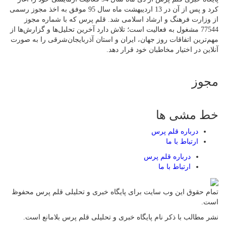
کرد و پس از آن در 13 اردیبهشت ماه سال 95 موفق به اخذ مجوز رسمی
از وزارت فرهنگ و ارشاد اسلامی شد. قلم پرس که با شماره مجوز
77544 مشغول به فعالیت است؛ تلاش دارد آخرین تحلیل‌ها و گزارش‌ها از
مهم‌ترین اتفاقات روز جهان، ایران و استان آذربایجان‌شرقی را به صورت
آنلاین در اختیار مخاطبان خود قرار دهد.
مجوز
خط مشی ها
درباره قلم پرس
ارتباط با ما
درباره قلم پرس
ارتباط با ما
تمام حقوق این وب سایت برای پایگاه خبری و تحلیلی قلم پرس محفوظ
است.
نشر مطالب با ذکر نام پایگاه خبری و تحلیلی قلم پرس بلامانع است.