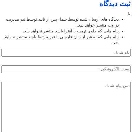
ثبت دیدگاه
دیدگاه های ارسال شده توسط شما، پس از تایید توسط تیم مدیریت
در وب منتشر خواهد شد.
پیام هایی که حاوی تهمت یا افترا باشد منتشر نخواهد شد.
پیام هایی که به غیر از زبان فارسی یا غیر مرتبط باشد منتشر نخواهد
شد.