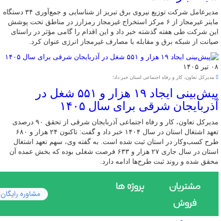
مدیرعامل شرکت توزیع نیروی برق تبریز از شناسایی و جمع‌آوری ۳۴ دستگاه
ماینر غیرمجاز از ۶ مرکز استخراج غیرمجاز رمزارز در مناطق تحت پوشش
این شرکت طی هفته گذشته خبر داد و این اقدام را گامی مؤثر در راستای
صیانت از شبکه برق و مقابله با مصارف غیرمجاز انرژی عنوان کرد.
۰۸ تیر ۱۴۰۵
مدیرکل تعاون، کار و رفاه اجتماعی استان خبر داد؛
پیش‌بینی ایجاد ۱۹ هزار و ۵۵۱ شغل در
آذربایجان شرقی برای سال ۱۴۰۵
مدیرکل تعاون، کار و رفاه اجتماعی آذربایجان شرقی از تحقق ۹۰ درصدی
تعهد اشتغال استان در سال ۱۴۰۴ خبر داد و گفت: تاکنون ۲۴ هزار و ۶۸۰
طرح کسب‌وکار در استان ثبت شده است. به گفته وی، سهم تعهد اشتغال
استان در سال جاری ۲۷ هزار و ۶۳۳ فرصت شغلی بوده که بخش عمده آن
محقق شده و روند ثبت طرح‌ها ادامه دارد.