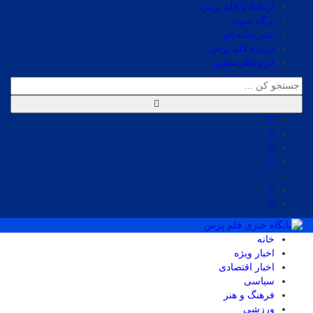
ارتباط با قلم پرس
برگه نمونه
چندرسانه ای
درباره قلم پرس
فرم نظرسنجی
خانه
اخبار ویژه
اخبار اقتصادی
سیاسی
فرهنگ و هنر
ورزشی