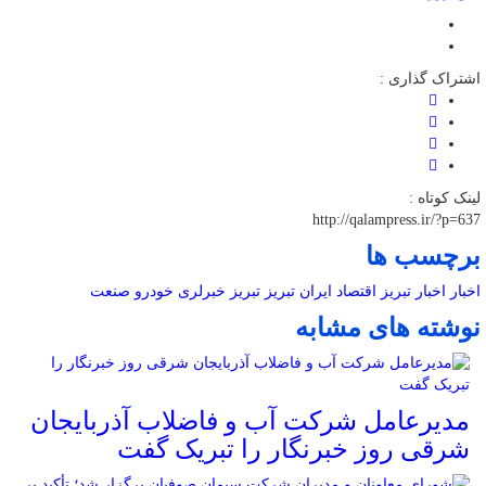
اشتراک گذاری :
لینک کوتاه :
http://qalampress.ir/?p=637
برچسب ها
اخبار
اخبار تبریز
اقتصاد
ایران
تبریز
تبریز خبرلری
خودرو
صنعت
نوشته های مشابه
مدیرعامل شرکت آب و فاضلاب آذربایجان
شرقی روز خبرنگار را تبریک گفت