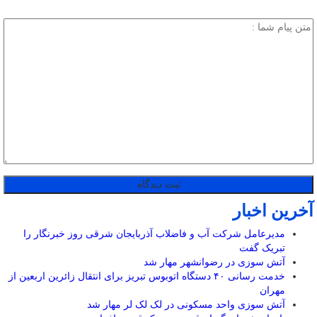
آخرین اخبار
مدیرعامل شرکت آب و فاضلاب آذربایجان شرقی روز خبرنگار را
تبریک گفت
آتش سوزی در رضوانشهر مهار شد
خدمت رسانی ۴۰ دستگاه اتوبوس تبریز برای انتقال زائرین اربعین از
مهران
آتش سوزی واحد مسکونی در لک لک لر مهار شد