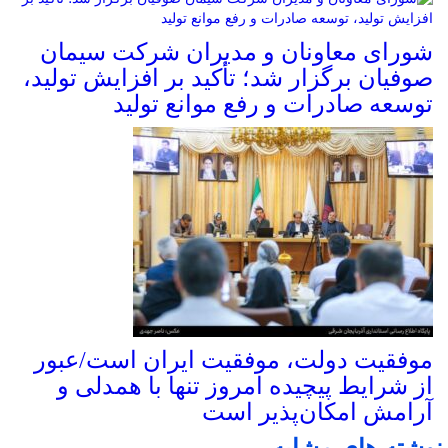
شورای معاونان و مدیران شرکت سیمان
صوفیان برگزار شد؛ تأکید بر افزایش تولید،
توسعه صادرات و رفع موانع تولید
موفقیت دولت، موفقیت ایران است/عبور
از شرایط پیچیده امروز تنها با همدلی و
آرامش امکان‌پذیر است