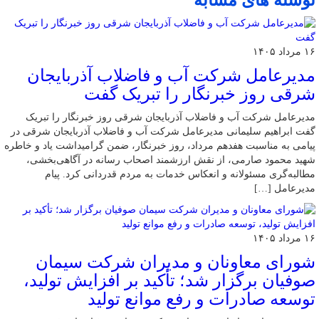
نوشته های مشابه
۱۶ مرداد ۱۴۰۵
مدیرعامل شرکت آب و فاضلاب آذربایجان
شرقی روز خبرنگار را تبریک گفت
مدیرعامل شرکت آب و فاضلاب آذربایجان شرقی روز خبرنگار را تبریک
گفت ابراهیم سلیمانی مدیرعامل شرکت آب و فاضلاب آذربایجان شرقی در
پیامی به مناسبت هفدهم مرداد، روز خبرنگار، ضمن گرامیداشت یاد و خاطره
شهید محمود صارمی، از نقش ارزشمند اصحاب رسانه در آگاهی‌بخشی،
مطالبه‌گری مسئولانه و انعکاس خدمات به مردم قدردانی کرد. پیام
مدیرعامل […]
۱۶ مرداد ۱۴۰۵
شورای معاونان و مدیران شرکت سیمان
صوفیان برگزار شد؛ تأکید بر افزایش تولید،
توسعه صادرات و رفع موانع تولید