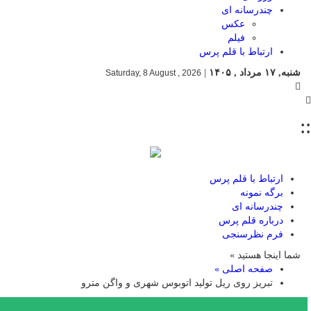
چندرسانه ای
عکس
فیلم
ارتباط با قلم پرس
شنبه, ۱۷ مرداد , ۱۴۰۵
|
Saturday, 8 August , 2026
::
ارتباط با قلم پرس
برگه نمونه
چندرسانه ای
درباره قلم پرس
فرم نظرسنجی
شما اینجا هستید »
صفحه اصلی »
تبریز روی ریل تولید اتوبوس شهری و واگن مترو