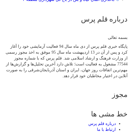
درباره قلم پرس
بسمه تعالی
پایگاه خبری قلم پرس از دی ماه سال 94 فعالیت آزمایشی خود را آغاز
کرد و پس از آن در 13 اردیبهشت ماه سال 95 موفق به اخذ مجوز رسمی
از وزارت فرهنگ و ارشاد اسلامی شد. قلم پرس که با شماره مجوز
77544 مشغول به فعالیت است؛ تلاش دارد آخرین تحلیل‌ها و گزارش‌ها از
مهم‌ترین اتفاقات روز جهان، ایران و استان آذربایجان‌شرقی را به صورت
آنلاین در اختیار مخاطبان خود قرار دهد.
مجوز
خط مشی ها
درباره قلم پرس
ارتباط با ما