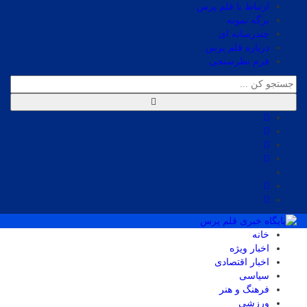
ارتباط با قلم پرس
برگه نمونه
چندرسانه ای
درباره قلم پرس
فرم نظرسنجی
خانه
اخبار ویژه
اخبار اقتصادی
سیاسی
فرهنگ و هنر
ورزشی