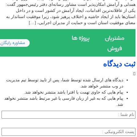
همدلی و آرامش امکان‌پذیر است مشاور رسانه‌ای دفتر رئیس‌جمهور گفت:
یکی از عاقلانه‌ترین اقدامات، ایجاد آرامش در کشور است و در داخل
استان‌ها باید از ایجاد حاشیه و اختلاف پرهیز شود، زیرا موفقیت استاندار به
معنای موفقیت استان است و حمایت از مدیران اجرایی، […]
ثبت دیدگاه
دیدگاه های ارسال شده توسط شما، پس از تایید توسط تیم مدیریت
در وب منتشر خواهد شد.
پیام هایی که حاوی تهمت یا افترا باشد منتشر نخواهد شد.
پیام هایی که به غیر از زبان فارسی یا غیر مرتبط باشد منتشر نخواهد
شد.