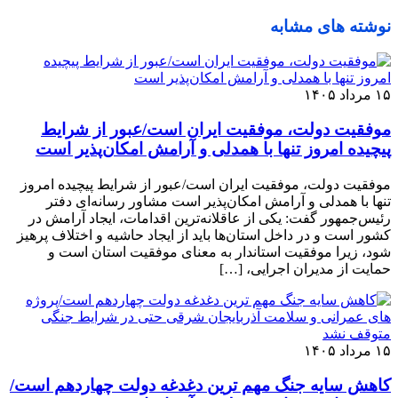
نوشته های مشابه
۱۵ مرداد ۱۴۰۵
موفقیت دولت، موفقیت ایران است/عبور از شرایط
پیچیده امروز تنها با همدلی و آرامش امکان‌پذیر است
موفقیت دولت، موفقیت ایران است/عبور از شرایط پیچیده امروز
تنها با همدلی و آرامش امکان‌پذیر است مشاور رسانه‌ای دفتر
رئیس‌جمهور گفت: یکی از عاقلانه‌ترین اقدامات، ایجاد آرامش در
کشور است و در داخل استان‌ها باید از ایجاد حاشیه و اختلاف پرهیز
شود، زیرا موفقیت استاندار به معنای موفقیت استان است و
حمایت از مدیران اجرایی، […]
۱۵ مرداد ۱۴۰۵
کاهش سایه جنگ مهم ‌ترین دغدغه دولت چهاردهم است/