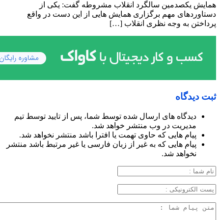
همایش یکصدمین سالگرد انقلاب مشروطه گفت: یکی از
دستاوردهای مهم برگزاری همایش هایی از این دست در واقع
پرداختن به وجه نظری انقلاب […]
ثبت دیدگاه
دیدگاه های ارسال شده توسط شما، پس از تایید توسط تیم
مدیریت در وب منتشر خواهد شد.
پیام هایی که حاوی تهمت یا افترا باشد منتشر نخواهد شد.
پیام هایی که به غیر از زبان فارسی یا غیر مرتبط باشد منتشر
نخواهد شد.