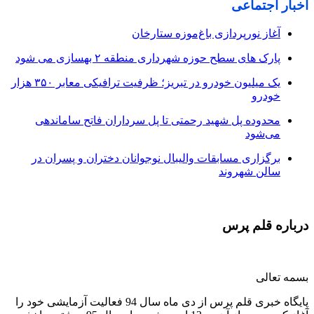
اخبار اجتماعی
آغاز نورپردازی باغ‌موزه ستارخان
پارک های سطح حوزه شهرداری منطقه ۲ بهسازی می شود
یک میلیون خودرو در تبریز؛ ظرفیت ترافیکی معابر ۳۵۰ هزار
خودرو
محدوده پل شهید رحمتی تا پل سرداران فاتح ساماندهی
می‌شود
برگزاری مسابقات والیبال نوجوانان دختران و پسران در
سالن شهروند
درباره قلم پرس
بسمه تعالی
پایگاه خبری قلم پرس از دی ماه سال 94 فعالیت آزمایشی خود را