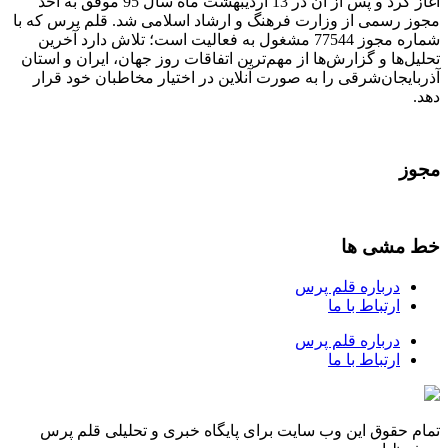
آغاز کرد و پس از آن در 13 اردیبهشت ماه سال 95 موفق به اخذ
مجوز رسمی از وزارت فرهنگ و ارشاد اسلامی شد. قلم پرس که با
شماره مجوز 77544 مشغول به فعالیت است؛ تلاش دارد آخرین
تحلیل‌ها و گزارش‌ها از مهم‌ترین اتفاقات روز جهان، ایران و استان
آذربایجان‌شرقی را به صورت آنلاین در اختیار مخاطبان خود قرار
دهد.
مجوز
خط مشی ها
درباره قلم پرس
ارتباط با ما
درباره قلم پرس
ارتباط با ما
تمام حقوق این وب سایت برای پایگاه خبری و تحلیلی قلم پرس