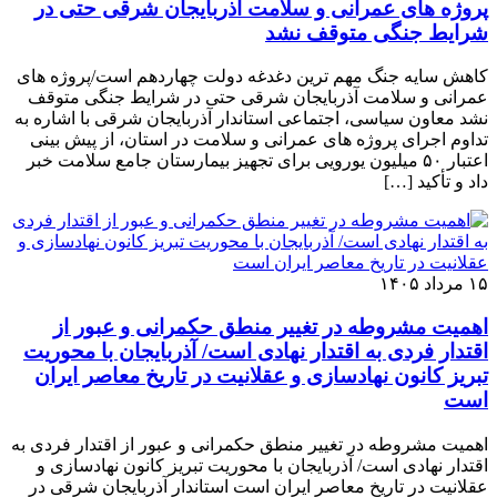
پروژه ‌های عمرانی و سلامت آذربایجان شرقی حتی در
شرایط جنگی متوقف نشد
کاهش سایه جنگ مهم ‌ترین دغدغه دولت چهاردهم است/پروژه ‌های
عمرانی و سلامت آذربایجان شرقی حتی در شرایط جنگی متوقف
نشد معاون سیاسی، اجتماعی استاندار آذربایجان شرقی با اشاره به
تداوم اجرای پروژه ‌های عمرانی و سلامت در استان، از پیش ‌بینی
اعتبار ۵۰ میلیون یورویی برای تجهیز بیمارستان جامع سلامت خبر
داد و تأکید […]
۱۵ مرداد ۱۴۰۵
اهمیت مشروطه در تغییر منطق حکمرانی و عبور از
اقتدار فردی به اقتدار نهادی است/ آذربایجان با محوریت
تبریز کانون نهادسازی و عقلانیت در تاریخ معاصر ایران
است
اهمیت مشروطه در تغییر منطق حکمرانی و عبور از اقتدار فردی به
اقتدار نهادی است/ آذربایجان با محوریت تبریز کانون نهادسازی و
عقلانیت در تاریخ معاصر ایران است استاندار آذربایجان شرقی در