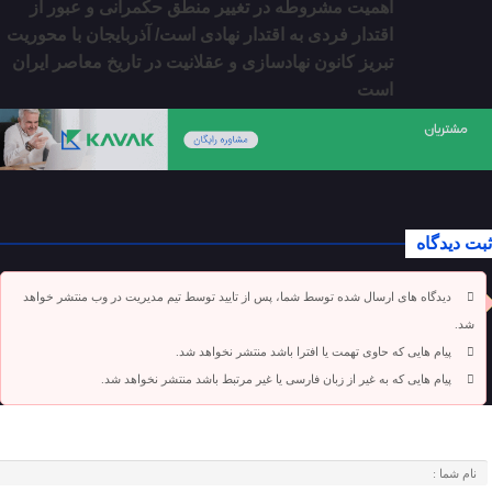
اهمیت مشروطه در تغییر منطق حکمرانی و عبور از
اقتدار فردی به اقتدار نهادی است/ آذربایجان با محوریت
تبریز کانون نهادسازی و عقلانیت در تاریخ معاصر ایران
است
ثبت دیدگاه
دیدگاه های ارسال شده توسط شما، پس از تایید توسط تیم مدیریت در وب منتشر خواهد
شد.
پیام هایی که حاوی تهمت یا افترا باشد منتشر نخواهد شد.
پیام هایی که به غیر از زبان فارسی یا غیر مرتبط باشد منتشر نخواهد شد.