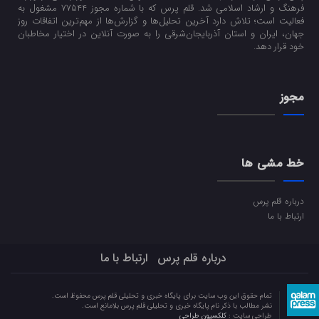
فرهنگ و ارشاد اسلامی شد. قلم پرس که با شماره مجوز 77544 مشغول به
فعالیت است؛ تلاش دارد آخرین تحلیل‌ها و گزارش‌ها از مهم‌ترین اتفاقات روز
جهان، ایران و استان آذربایجان‌شرقی را به صورت آنلاین در اختیار مخاطبان
خود قرار دهد.
مجوز
خط مشی ها
درباره قلم پرس
ارتباط با ما
درباره قلم پرس
ارتباط با ما
تمام حقوق این وب سایت برای پایگاه خبری و تحلیلی قلم پرس محفوظ است.
نشر مطالب با ذکر نام پایگاه خبری و تحلیلی قلم پرس بلامانع است.
طراحی سایت :
کلکسیون طراحی