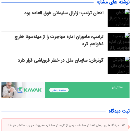
نوشته های مشابه
اذعان ترامپ: ژنرال سلیمانی فوق العاده بود
ترامپ: ماموران اداره مهاجرت را از مینه‌سوتا خارج
نخواهم کرد
گوترش: سازمان ملل در خطر فروپاشی قرار دارد
ثبت دیدگاه
دیدگاه های ارسال شده توسط شما، پس از تایید توسط تیم مدیریت در وب منتشر خواهد