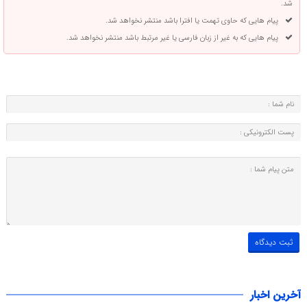
شد.
پیام هایی که حاوی تهمت یا افترا باشد منتشر نخواهد شد.
پیام هایی که به غیر از زبان فارسی یا غیر مرتبط باشد منتشر نخواهد شد.
آخرین اخبار