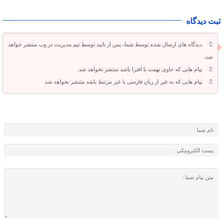
ثبت دیدگاه
دیدگاه های ارسال شده توسط شما، پس از تایید توسط تیم مدیریت در وب منتشر خواهد
شد.
پیام هایی که حاوی تهمت یا افترا باشد منتشر نخواهد شد.
پیام هایی که به غیر از زبان فارسی یا غیر مرتبط باشد منتشر نخواهد شد.