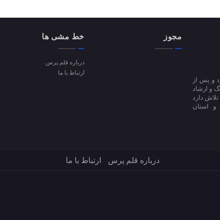
مجوز
خط مشی ها
درباره قلم پرس
ارتباط با ما
ا آغاز کرد و پس از
 فرهنگ و ارشاد
فعالیت است؛ تلاش دارد
 و استان
درباره قلم پرس
ارتباط با ما