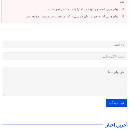
شد.
پیام هایی که حاوی تهمت یا افترا باشد منتشر نخواهد شد.
پیام هایی که به غیر از زبان فارسی یا غیر مرتبط باشد منتشر نخواهد شد.
آخرین اخبار