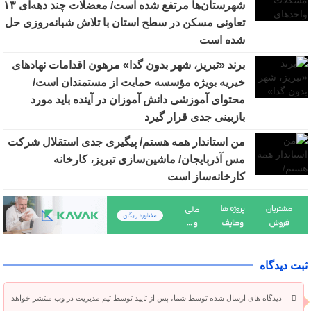
شهرستان‌ها مرتفع شده است/ معضلات چند دهه‌ای ١٣
تعاونی مسکن در سطح استان با تلاش شبانه‌روزی حل
شده است
برند «تبریز، شهر بدون گدا» مرهون اقدامات نهادهای
خیریه بویژه مؤسسه حمایت از مستمندان است/
محتوای آموزشی دانش آموزان در آینده باید مورد
بازبینی جدی قرار گیرد
من استاندار همه هستم/ پیگیری جدی استقلال شرکت
مس آذربایجان/ ماشین‌سازی تبریز، کارخانه
کارخانه‌ساز است
ثبت دیدگاه
دیدگاه های ارسال شده توسط شما، پس از تایید توسط تیم مدیریت در وب منتشر خواهد