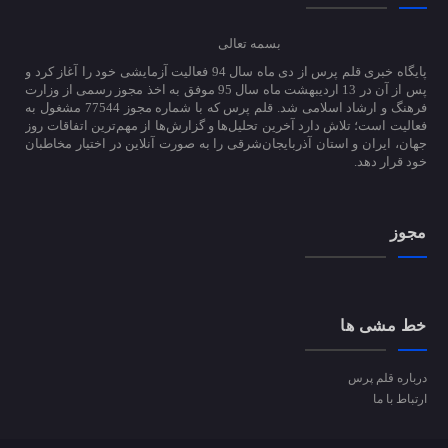
بسمه تعالی
پایگاه خبری قلم پرس از دی ماه سال 94 فعالیت آزمایشی خود را آغاز کرد و
پس از آن در 13 اردیبهشت ماه سال 95 موفق به اخذ مجوز رسمی از وزارت
فرهنگ و ارشاد اسلامی شد. قلم پرس که با شماره مجوز 77544 مشغول به
فعالیت است؛ تلاش دارد آخرین تحلیل‌ها و گزارش‌ها از مهم‌ترین اتفاقات روز
جهان، ایران و استان آذربایجان‌شرقی را به صورت آنلاین در اختیار مخاطبان
خود قرار دهد.
مجوز
خط مشی ها
درباره قلم پرس
ارتباط با ما