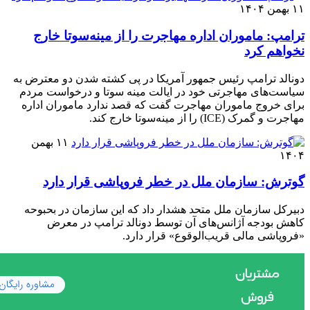
۱۱ بهمن ۱۴۰۴
ترامپ: ماموران اداره مهاجرت را از مینه‌سوتا خارج
نخواهم کرد
دونالد ترامپ رئیس جمهور آمریکا در پی کشته شدن دو معترض به
سیاست‌های مهاجرتی خود در ایالت مینه سوتا و درخواست مردم
برای خروج ماموران مهاجرت گفت که قصد ندارد ماموران اداره
مهاجرت و گمرک (ICE) را از مینه‌سوتا خارج کند.
۱۱ بهمن
۱۴۰۴
گوترش: سازمان ملل در خطر فروپاشی قرار دارد
دبیرکل سازمان ملل متحد هشدار داد که این سازمان در بحبوحه
کاهش بودجه آژانس‌های آن توسط دونالد ترامپ در معرض
«فروپاشی مالی قریب‌الوقوع» قرار دارد.