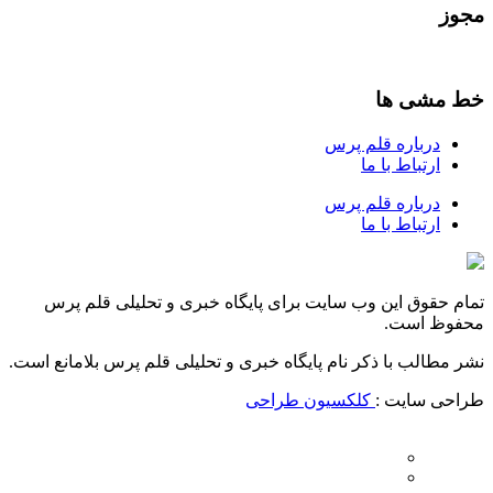
مجوز
خط مشی ها
درباره قلم پرس
ارتباط با ما
درباره قلم پرس
ارتباط با ما
تمام حقوق این وب سایت برای پایگاه خبری و تحلیلی قلم پرس
محفوظ است.
نشر مطالب با ذکر نام پایگاه خبری و تحلیلی قلم پرس بلامانع است.
طراحی سایت :
کلکسیون طراحی