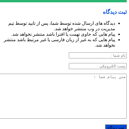
ثبت دیدگاه
دیدگاه های ارسال شده توسط شما، پس از تایید توسط تیم
مدیریت در وب منتشر خواهد شد.
پیام هایی که حاوی تهمت یا افترا باشد منتشر نخواهد شد.
پیام هایی که به غیر از زبان فارسی یا غیر مرتبط باشد منتشر
نخواهد شد.