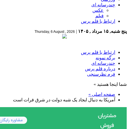
چندرسانه ای
عکس
فیلم
ارتباط با قلم پرس
پنج شنبه, ۱۵ مرداد , ۱۴۰۵
|
Thursday, 6 August , 2026
ارتباط با قلم پرس
برگه نمونه
چندرسانه ای
درباره قلم پرس
فرم نظرسنجی
شما اینجا هستید »
صفحه اصلی »
آمریکا به دنبال ایجاد یک شبه دولت در شرق فرات است