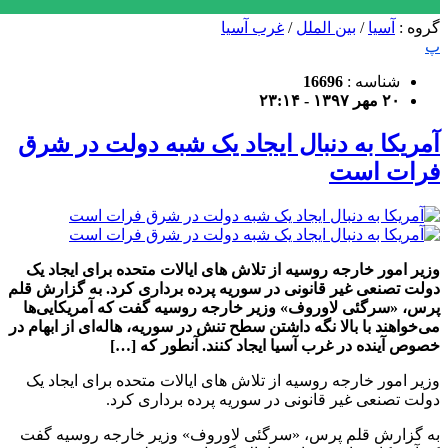
گروه :
آسیا
/
بین الملل
/
غرب آسیا
پ
شناسه :
16696
۲۰ مهر ۱۳۹۷ - ۲۳:۱۴
آمریکا به دنبال ایجاد یک شبه دولت در شرق
فرات است
وزیر امور خارجه روسیه از تلاش های ایالات متحده برای ایجاد یک
دولت تصنعى غیر قانونی در سوریه پرده برداری کرد. به گزارش قلم
پرس، «سرگئی لاوروف» وزیر خارجه روسیه گفت که آمریکایی‌ها
می‌خواهند با بالا نگه داشتن سطح تنش در سوریه، هاله‌ای از ابهام در
خصوص آینده در غرب آسیا ایجاد کنند. آنطور که […]
وزیر امور خارجه روسیه از تلاش های ایالات متحده برای ایجاد یک
دولت تصنعى غیر قانونی در سوریه پرده برداری کرد.
به گزارش قلم پرس، «سرگئی لاوروف» وزیر خارجه روسیه گفت