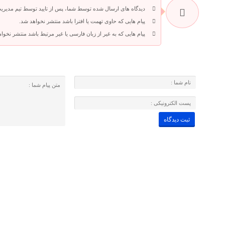
دیدگاه های ارسال شده توسط شما، پس از تایید توسط تیم مدیری
پیام هایی که حاوی تهمت یا افترا باشد منتشر نخواهد شد.
پیام هایی که به غیر از زبان فارسی یا غیر مرتبط باشد منتشر نخوا