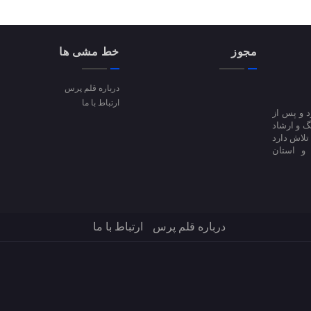
مجوز
خط مشی ها
درباره قلم پرس
ارتباط با ما
ا آغاز کرد و پس از
 فرهنگ و ارشاد
فعالیت است؛ تلاش دارد
 و استان
درباره قلم پرس
ارتباط با ما