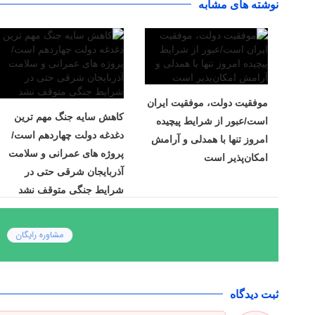
نوشته های مشابه
موفقیت دولت، موفقیت ایران
کاهش سایه جنگ مهم ‌ترین
است/عبور از شرایط پیچیده
دغدغه دولت چهاردهم است/
امروز تنها با همدلی و آرامش
پروژه ‌های عمرانی و سلامت
امکان‌پذیر است
آذربایجان شرقی حتی در
شرایط جنگی متوقف نشد
ثبت دیدگاه