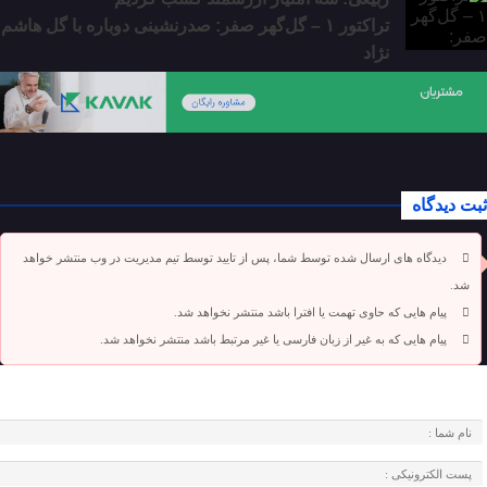
تراکتور ۱ – گل‌گهر صفر: صدر‌نشینی دوباره با گل هاشم
نژاد
ثبت دیدگاه
دیدگاه های ارسال شده توسط شما، پس از تایید توسط تیم مدیریت در وب منتشر خواهد
شد.
پیام هایی که حاوی تهمت یا افترا باشد منتشر نخواهد شد.
پیام هایی که به غیر از زبان فارسی یا غیر مرتبط باشد منتشر نخواهد شد.