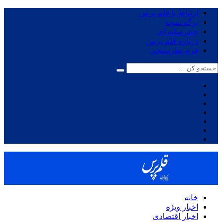
ارتباط با قلم پرس
برگه نمونه
چندرسانه ای
درباره قلم پرس
فرم نظرسنجی
خانه
اخبار ویژه
اخبار اقتصادی