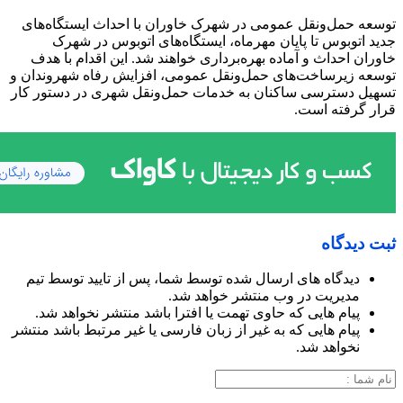
توسعه حمل‌ونقل عمومی در شهرک خاوران با احداث ایستگاه‌های
جدید اتوبوس تا پایان مهرماه، ایستگاه‌های اتوبوس در شهرک
خاوران احداث و آماده بهره‌برداری خواهند شد. این اقدام با هدف
توسعه زیرساخت‌های حمل‌ونقل عمومی، افزایش رفاه شهروندان و
تسهیل دسترسی ساکنان به خدمات حمل‌ونقل شهری در دستور کار
قرار گرفته است.
ثبت دیدگاه
دیدگاه های ارسال شده توسط شما، پس از تایید توسط تیم
مدیریت در وب منتشر خواهد شد.
پیام هایی که حاوی تهمت یا افترا باشد منتشر نخواهد شد.
پیام هایی که به غیر از زبان فارسی یا غیر مرتبط باشد منتشر
نخواهد شد.