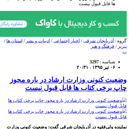
ها قابل قبول نیست
گروه :
آذربایجان شرقی
/
اخبار اجتماعی
/
ادبیات و نشر
/
استان ها
/
تبریز
/
فرهنگ و هنر
پ
شناسه :
3297
۰۶ تیر ۱۳۹۵ - ۲۰:۳۱
وضعیت کنونی وزارت ارشاد در باره مجوز
چاپ برخی کتاب ها قابل قبول نیست
نماینده ولی‌فقیه در آذربایجان شرقی گفت: وضعیت کنونی وزارت