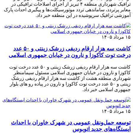
ترافیک شهرداری منطقه ۴ تبریز از اجرای اصلاحات ترافیکی در
معابر پرتردد، ساماندهی تردد موتورسیکلت‌ها و پیگیری احداث پارک
آموزشی ترافیک سرپوشیده در این منطقه خبر داد.
۱۵ مرداد ۱۴۰۵
کاشت سه هزار ارقام ردیفی زرشک زینتی و ۵۰ عدد
درخت توت کاکوزا و نارون در خیابان جمهوری اسلامی
کاشت سه هزار ارقام ردیفی زرشک زینتی و ۵۰ عدد درخت توت
کاکوزا و نارون در خیابان جمهوری اسلامی مسئول سیمامنظر
شهرداری منطقه هشت از کاشت سه هزار ارقام ردیفی زرشک
زینتی و ۵۰ عدد درخت توت کاکوزا و نارون در پیاده رو های بلوار
جمهوری اسلامی خبر داد.
۱۵ مرداد ۱۴۰۵
توسعه حمل‌ونقل عمومی در شهرک خاوران با احداث
ایستگاه‌های جدید اتوبوس