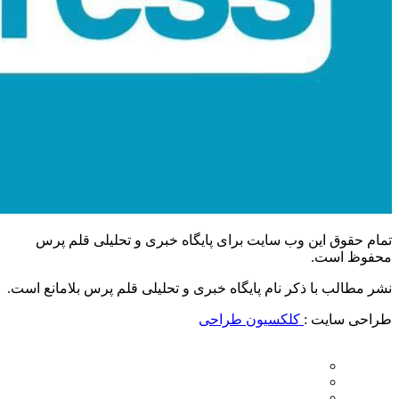
تمام حقوق این وب سایت برای پایگاه خبری و تحلیلی قلم پرس
محفوظ است.
نشر مطالب با ذکر نام پایگاه خبری و تحلیلی قلم پرس بلامانع است.
طراحی سایت :
کلکسیون طراحی