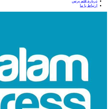
درباره قلم پرس
ارتباط با ما