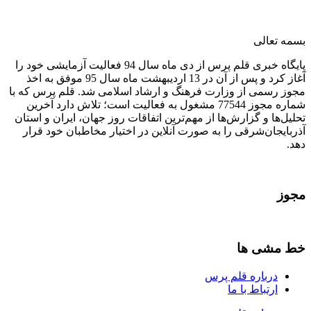
بسمه تعالی
پایگاه خبری قلم پرس از دی ماه سال 94 فعالیت آزمایشی خود را
آغاز کرد و پس از آن در 13 اردیبهشت ماه سال 95 موفق به اخذ
مجوز رسمی از وزارت فرهنگ و ارشاد اسلامی شد. قلم پرس که با
شماره مجوز 77544 مشغول به فعالیت است؛ تلاش دارد آخرین
تحلیل‌ها و گزارش‌ها از مهم‌ترین اتفاقات روز جهان، ایران و استان
آذربایجان‌شرقی را به صورت آنلاین در اختیار مخاطبان خود قرار
دهد.
مجوز
خط مشی ها
درباره قلم پرس
ارتباط با ما