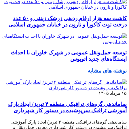
کاشت سه هزار ارقام ردیفی زرشک زینتی و ۵۰ عدد
درخت توت کاکوزا و نارون در خیابان جمهوری اسلامی
توسعه حمل‌ونقل عمومی در شهرک خاوران با احداث
ایستگاه‌های جدید اتوبوس
نوشته های مشابه
۱۵ مرداد ۱۴۰۵
ساماندهی گره‌های ترافیکی منطقه ۴ تبریز/ ایجاد پارک
آموزشی ترافیک سرپوشیده در دستور کار شهرداری
ساماندهی گره‌های ترافیکی منطقه ۴ تبریز/ ایجاد پارک آموزشی
ترافیک سرپوشیده در دستور کار شهرداری معاون حمل‌ونقل و