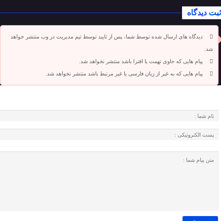
ثبت دیدگاه
دیدگاه های ارسال شده توسط شما، پس از تایید توسط تیم مدیریت در وب منتشر خواهد
شد.
پیام هایی که حاوی تهمت یا افترا باشد منتشر نخواهد شد.
پیام هایی که به غیر از زبان فارسی یا غیر مرتبط باشد منتشر نخواهد شد.