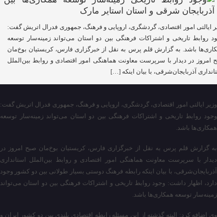
ر ایالتی امور اقتصادی، گردشگری، اروپایی و فرهنگ، جمهوری فدرال اتریش گفت:
د روابط تاریخی و اشتراکات فرهنگی بین دو استان می‌تواند زمینه‌سار توسعه
اری‌ها باشد. به گزارش قلم پرس به نقل از خبرگزاری فارس، کریستیان بوخ‌مان
 امروز در دیدار با سرپرست معاونت هماهنگی امور اقتصادی و روابط بین‌الملل
انداری آذربایجان‌شرقی، با بیان اینکه […]
وزیر ایالتی امور اقتصادی، گردشگری، اروپایی و فرهنگ، جمهوری فدرال اتریش گفت:
وجود روابط تاریخی و اشتراکات فرهنگی بین دو استان می‌تواند زمینه‌سار توسعه
همکاری‌ها باشد.
به گزارش قلم پرس به نقل از خبرگزاری فارس، کریستیان بوخ‌مان صبح امروز در
دیدار با سرپرست معاونت هماهنگی امور اقتصادی و روابط بین‌الملل استانداری
آذربایجان‌شرقی، با بیان اینکه رابطه فرهنگ دوستی بسیار طولانی بین دو کشور وجود
دارد، اظهار داشت: وجود روابط تاریخی و اشتراکات فرهنگی بین دو استان می‌تواند
زمینه‌سار توسعه همکاری‌ها باشد.
وی اضافه کرد: البته گذشته از این مسئله رابطه اقتصادی بلندی بین دو کشور ایران و