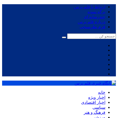
ارتباط با قلم پرس
برگه نمونه
چندرسانه ای
درباره قلم پرس
فرم نظرسنجی
خانه
اخبار ویژه
اخبار اقتصادی
سیاسی
فرهنگ و هنر
ورزشی