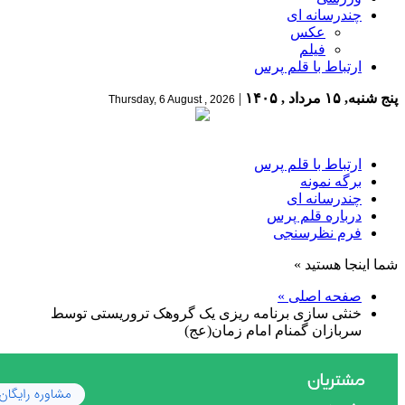
چندرسانه ای
عکس
فیلم
ارتباط با قلم پرس
پنج شنبه, ۱۵ مرداد , ۱۴۰۵
|
Thursday, 6 August , 2026
ارتباط با قلم پرس
برگه نمونه
چندرسانه ای
درباره قلم پرس
فرم نظرسنجی
شما اینجا هستید »
صفحه اصلی »
خنثی سازی برنامه ریزی یک گروهک تروریستی توسط
سربازان گمنام امام زمان(عج)