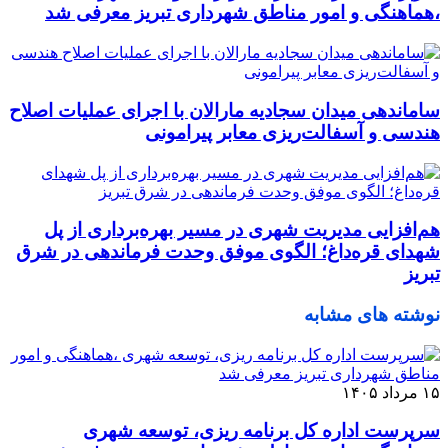
،هماهنگی و امور مناطق شهرداری تبریز معرفی شد
ساماندهی میدان سجادیه مارالان با اجرای عملیات اصلاح
هندسی و آسفالت‌ریزی معابر پیرامونی
هم‌افزایی مدیریت شهری در مسیر بهره‌برداری از پل
شهدای قره‌داغ؛ الگوی موفق وحدت فرماندهی در شرق
تبریز
نوشته های مشابه
۱۵ مرداد ۱۴۰۵
سرپرست اداره کل برنامه ریزی، توسعه شهری