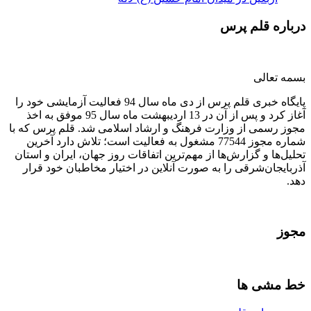
درباره قلم پرس
بسمه تعالی
پایگاه خبری قلم پرس از دی ماه سال 94 فعالیت آزمایشی خود را
آغاز کرد و پس از آن در 13 اردیبهشت ماه سال 95 موفق به اخذ
مجوز رسمی از وزارت فرهنگ و ارشاد اسلامی شد. قلم پرس که با
شماره مجوز 77544 مشغول به فعالیت است؛ تلاش دارد آخرین
تحلیل‌ها و گزارش‌ها از مهم‌ترین اتفاقات روز جهان، ایران و استان
آذربایجان‌شرقی را به صورت آنلاین در اختیار مخاطبان خود قرار
دهد.
مجوز
خط مشی ها