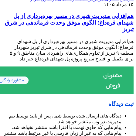
۱۵ مرداد ۱۴۰۵
هم‌افزایی مدیریت شهری در مسیر بهره‌برداری از پل
شهدای قره‌داغ؛ الگوی موفق وحدت فرماندهی در شرق
تبریز
هم‌افزایی مدیریت شهری در مسیر بهره‌برداری از پل شهدای
قره‌داغ؛ الگوی موفق وحدت فرماندهی در شرق تبریز شهردار
منطقه ۹ تبریز از تداوم همکاری‌های راهبردی میان مناطق ۹ و ۵
برای تکمیل و افتتاح سریع پروژه پل شهدای قره‌داغ خبر داد.
ثبت دیدگاه
دیدگاه های ارسال شده توسط شما، پس از تایید توسط تیم
مدیریت در وب منتشر خواهد شد.
پیام هایی که حاوی تهمت یا افترا باشد منتشر نخواهد شد.
پیام هایی که به غیر از زبان فارسی یا غیر مرتبط باشد منتشر