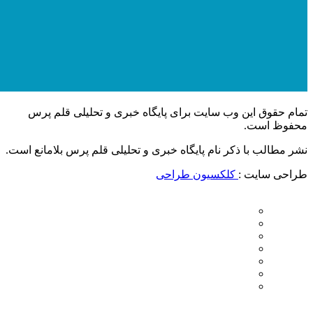
تمام حقوق این وب سایت برای پایگاه خبری و تحلیلی قلم پرس
محفوظ است.
نشر مطالب با ذکر نام پایگاه خبری و تحلیلی قلم پرس بلامانع است.
طراحی سایت :
کلکسیون طراحی