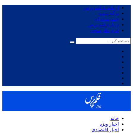
ارتباط با قلم پرس
برگه نمونه
چندرسانه ای
درباره قلم پرس
فرم نظرسنجی
خانه
اخبار ویژه
اخبار اقتصادی