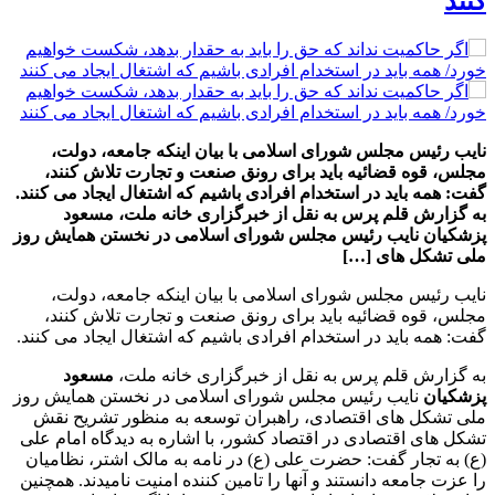
کنند
نایب رئیس مجلس شورای اسلامی با بیان اینکه جامعه، دولت،
مجلس، قوه قضائیه باید برای رونق صنعت و تجارت تلاش کنند،
گفت: همه باید در استخدام افرادی باشیم که اشتغال ایجاد می کنند.
به گزارش قلم پرس به نقل از خبرگزاری خانه ملت، مسعود
پزشکیان نایب رئیس مجلس شورای اسلامی در نخستن همایش روز
ملی تشکل های […]
نایب رئیس مجلس شورای اسلامی با بیان اینکه جامعه، دولت،
مجلس، قوه قضائیه باید برای رونق صنعت و تجارت تلاش کنند،
گفت: همه باید در استخدام افرادی باشیم که اشتغال ایجاد می کنند.
به گزارش قلم پرس به نقل از خبرگزاری خانه ملت،
مسعود
پزشکیان
نایب رئیس مجلس شورای اسلامی در نخستن همایش روز
ملی تشکل های اقتصادی، راهبران توسعه به منظور تشریح نقش
تشکل های اقتصادی در اقتصاد کشور، با اشاره به دیدگاه امام علی
(ع) به تجار گفت: حضرت علی (ع) در نامه به مالک اشتر، نظامیان
را عزت جامعه دانستند و آنها را تامین کننده امنیت نامیدند. همچنین