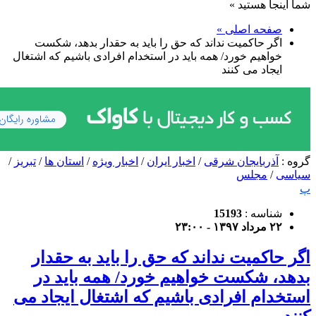
شما اینجا هستید »
صفحه اصلی »
اگر حاکمیت نداند که حق را باید به حقدار بدهد، شکست
خواهیم خورد/ همه باید در استخدام افرادی باشیم که اشتغال
ایجاد می کنند
گروه :
آذربایجان شرقی
/
اخبار ایران
/
اخبار ویژه
/
استان ها
/
تبریز
/
سیاسی
/
مجلس
پ
شناسه :
15193
۲۲ مرداد ۱۳۹۷ - ۲۳:۰۰
اگر حاکمیت نداند که حق را باید به حقدار
بدهد، شکست خواهیم خورد/ همه باید در
استخدام افرادی باشیم که اشتغال ایجاد می