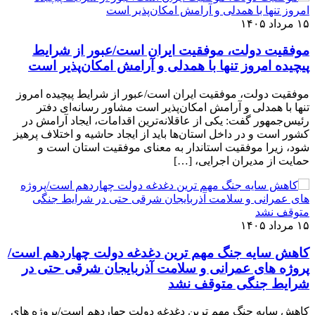
۱۵ مرداد ۱۴۰۵
موفقیت دولت، موفقیت ایران است/عبور از شرایط
پیچیده امروز تنها با همدلی و آرامش امکان‌پذیر است
موفقیت دولت، موفقیت ایران است/عبور از شرایط پیچیده امروز
تنها با همدلی و آرامش امکان‌پذیر است مشاور رسانه‌ای دفتر
رئیس‌جمهور گفت: یکی از عاقلانه‌ترین اقدامات، ایجاد آرامش در
کشور است و در داخل استان‌ها باید از ایجاد حاشیه و اختلاف پرهیز
شود، زیرا موفقیت استاندار به معنای موفقیت استان است و
حمایت از مدیران اجرایی، […]
۱۵ مرداد ۱۴۰۵
کاهش سایه جنگ مهم ‌ترین دغدغه دولت چهاردهم است/
پروژه ‌های عمرانی و سلامت آذربایجان شرقی حتی در
شرایط جنگی متوقف نشد
کاهش سایه جنگ مهم ‌ترین دغدغه دولت چهاردهم است/پروژه ‌های