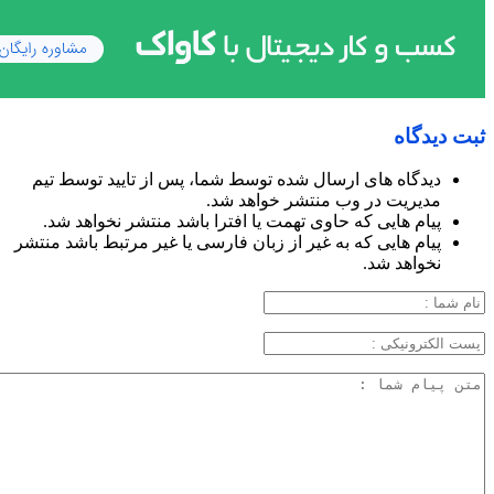
ثبت دیدگاه
دیدگاه های ارسال شده توسط شما، پس از تایید توسط تیم
مدیریت در وب منتشر خواهد شد.
پیام هایی که حاوی تهمت یا افترا باشد منتشر نخواهد شد.
پیام هایی که به غیر از زبان فارسی یا غیر مرتبط باشد منتشر
نخواهد شد.