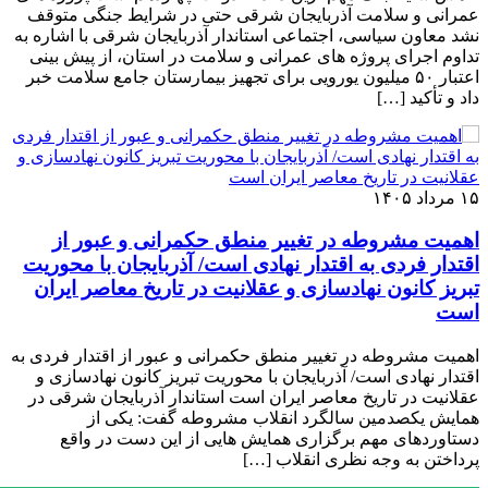
عمرانی و سلامت آذربایجان شرقی حتی در شرایط جنگی متوقف
نشد معاون سیاسی، اجتماعی استاندار آذربایجان شرقی با اشاره به
تداوم اجرای پروژه ‌های عمرانی و سلامت در استان، از پیش ‌بینی
اعتبار ۵۰ میلیون یورویی برای تجهیز بیمارستان جامع سلامت خبر
داد و تأکید […]
۱۵ مرداد ۱۴۰۵
اهمیت مشروطه در تغییر منطق حکمرانی و عبور از
اقتدار فردی به اقتدار نهادی است/ آذربایجان با محوریت
تبریز کانون نهادسازی و عقلانیت در تاریخ معاصر ایران
است
اهمیت مشروطه در تغییر منطق حکمرانی و عبور از اقتدار فردی به
اقتدار نهادی است/ آذربایجان با محوریت تبریز کانون نهادسازی و
عقلانیت در تاریخ معاصر ایران است استاندار آذربایجان شرقی در
همایش یکصدمین سالگرد انقلاب مشروطه گفت: یکی از
دستاوردهای مهم برگزاری همایش هایی از این دست در واقع
پرداختن به وجه نظری انقلاب […]