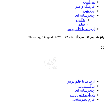
سیاسی
فرهنگ و هنر
ورزشی
چندرسانه ای
عکس
فیلم
ارتباط با قلم پرس
پنج شنبه, ۱۵ مرداد , ۱۴۰۵
|
Thursday, 6 August , 2026
::
ارتباط با قلم پرس
برگه نمونه
چندرسانه ای
درباره قلم پرس
فرم نظرسنجی