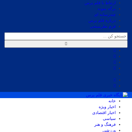
ارتباط با قلم پرس
برگه نمونه
چندرسانه ای
درباره قلم پرس
فرم نظرسنجی
خانه
اخبار ویژه
اخبار اقتصادی
سیاسی
فرهنگ و هنر
ورزشی