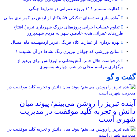
فعالیت مستمر ۱۱۶ پروژه عمرانی در شرایط جنگی
آماده‌سازی نقشه‌های تفکیکی ۵۹ هکتار از ارتش در کمربندی میانی
تداوم عملیات اجرایی پروژه‌های بزرگ شهرداری تبریز/ افتتاح
طرح‌های عمرانی هدیه خادمین شهر به مردم شهیدپرور
بهره برداری از عمارت کلاه فرنگی تبریز اردیبهشت ماه امسال
سالن ورزشی که جوانان تبریزی زنگ نشاط در آن نشنیدند !
درخواست هلال‌احمر، آتش‌نشانی و اورژانس برای پرهیز از
برگزاری مراسم محلی در شب چهارشنبه‌سوری
گفت و گو
آینده تبریز را روشن می‌بینم/ پیوند میان
دانش و تجربه کلید موفقیت در مدیریت
شهری است