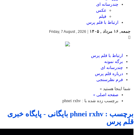
چندرسانه ای
عکس
فیلم
ارتباط با قلم پرس
جمعه, ۱۶ مرداد , ۱۴۰۵
|
Friday, 7 August , 2026
ارتباط با قلم پرس
برگه نمونه
چندرسانه ای
درباره قلم پرس
فرم نظرسنجی
شما اینجا هستید »
صفحه اصلی »
برچسب زده شده با : phnei rxhv
برچسب : phnei rxhv بایگانی - پایگاه خبری
قلم پرس