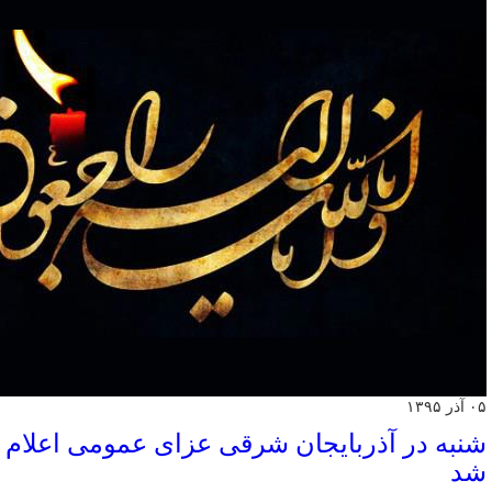
۰۵ آذر ۱۳۹۵
شنبه در آذربایجان شرقی عزای عمومی اعلام
شد