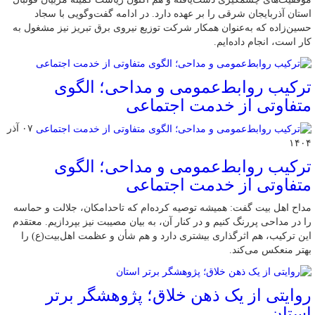
استان آذربایجان شرقی را بر عهده دارد. در ادامه گفت‌وگویی با سجاد
حسین‌زاده که به‌عنوان همکار شرکت توزیع نیروی برق تبریز نیز مشغول به
کار است، انجام داده‌ایم.
ترکیب روابط‌عمومی و مداحی؛ الگوی
متفاوتی از خدمت اجتماعی
۰۷ آذر
۱۴۰۴
ترکیب روابط‌عمومی و مداحی؛ الگوی
متفاوتی از خدمت اجتماعی
مداح اهل بیت گفت: همیشه توصیه کرده‌ام که تاحدامکان، جلالت و حماسه
را در مداحی پررنگ کنیم و در کنار آن، به بیان مصیبت نیز بپردازیم. معتقدم
این ترکیب، هم اثرگذاری بیشتری دارد و هم شأن و عظمت اهل‌بیت(ع) را
بهتر منعکس می‌کند.
روایتی از یک ذهن خلاق؛ پژوهشگر برتر
استان