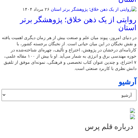
۲۶ مرداد ۱۴۰۴
روایتی از یک ذهن خلاق؛ پژوهشگر برتر
استان
در دنیای امروز، پیوند میان علم و صنعت بیش از هر زمان دیگری اهمیت یافته
و نقش نخبگان در این میان حیاتی است. از نخبگان برجسته کشور، با
کارنامه‌ای درخشان در پژوهش، اختراع و تألیف، چهره‌ای شناخته‌شده در
حوزه مهندسی برق و انرژی به شمار می‌آید. او با بیش از ۱۰۰ مقاله علمی،
۷ اختراع، و چندین عنوان کتاب تخصصی و فرهنگی، نمونه‌ای موفق از تلفیق
دانش نظری با کاربرد صنعتی است.
آرشیو
درباره قلم پرس