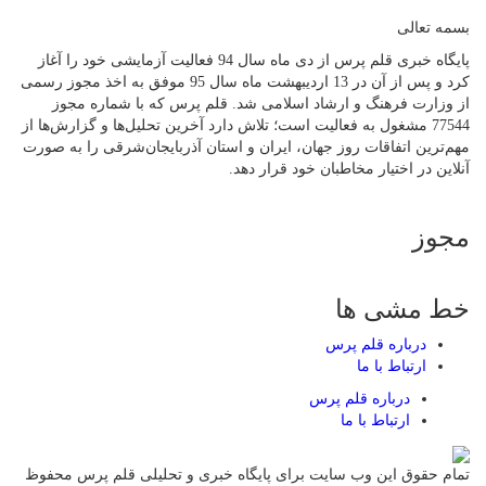
بسمه تعالی
پایگاه خبری قلم پرس از دی ماه سال 94 فعالیت آزمایشی خود را آغاز
کرد و پس از آن در 13 اردیبهشت ماه سال 95 موفق به اخذ مجوز رسمی
از وزارت فرهنگ و ارشاد اسلامی شد. قلم پرس که با شماره مجوز
77544 مشغول به فعالیت است؛ تلاش دارد آخرین تحلیل‌ها و گزارش‌ها از
مهم‌ترین اتفاقات روز جهان، ایران و استان آذربایجان‌شرقی را به صورت
آنلاین در اختیار مخاطبان خود قرار دهد.
مجوز
خط مشی ها
درباره قلم پرس
ارتباط با ما
درباره قلم پرس
ارتباط با ما
تمام حقوق این وب سایت برای پایگاه خبری و تحلیلی قلم پرس محفوظ