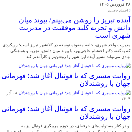
۲۸ فروردین ۱۴۰۵
احتشام حاجی‌پور:
آینده تبریز را روشن می‌بینم/ پیوند میان
دانش و تجربه کلید موفقیت در مدیریت
شهری است
مدیریت واحد شهری، حلقه مفقوده توسعه در کلانشهر تبریز است؛ رویکردی
که به‌گفته دکتر احتشام حاجی‌پور، با پیوند میان دانش، تجربه و هماهنگی
نهادی می‌تواند مسیر آینده این شهر را روشن‌تر و کارآمدتر کند.
روایت مسیری که با فوتبال آغاز شد؛ قهرمانی
جهان با روشندلان
۰۸ آذر
۱۴۰۴
روایت مسیری که با فوتبال آغاز شد؛ قهرمانی
جهان با روشندلان
او در کنار مسئولیت‌های حرفه‌ای، در حوزه مربیگری فوتبال نیز به
موفقیت‌های چشمگیری دست‌یافته و هم اکنون ریاست کمیته مربیان فوتبال