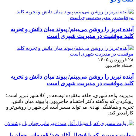
آینده تبریز را روشن می‌بینم/ پیوند میان دانش و تجربه
کلید موفقیت در مدیریت شهری است
۲۸ فروردین ۱۴۰۵
احتشام حاجی‌پور:
آینده تبریز را روشن می‌بینم/ پیوند میان دانش و تجربه
کلید موفقیت در مدیریت شهری است
مدیریت واحد شهری، حلقه مفقوده توسعه در کلانشهر تبریز است؛
رویکردی که به‌گفته دکتر احتشام حاجی‌پور، با پیوند میان دانش،
تجربه و هماهنگی نهادی می‌تواند مسیر آینده این شهر را روشن‌تر و
کارآمدتر کند.
روایت مسیری که با فوتبال آغاز شد؛ قهرمانی جهان با