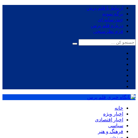
ارتباط با قلم پرس
برگه نمونه
چندرسانه ای
درباره قلم پرس
فرم نظرسنجی
خانه
اخبار ویژه
اخبار اقتصادی
سیاسی
فرهنگ و هنر
ورزشی