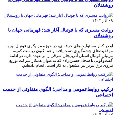
روشندلان
۰۸ آذر ۱۴۰۴
روایت مسیری که با فوتبال آغاز شد؛ قهرمانی جهان با
روشندلان
او در کنار مسئولیت‌های حرفه‌ای، در حوزه مربیگری فوتبال نیز به
موفقیت‌های چشمگیری دست‌یافته و هم اکنون ریاست کمیته
مربیان فوتبال استان آذربایجان شرقی را بر عهده دارد. در ادامه
گفت‌وگویی با سجاد حسین‌زاده که به‌عنوان همکار شرکت توزیع
نیروی برق تبریز نیز مشغول به کار است، انجام داده‌ایم.
ترکیب روابط‌عمومی و مداحی؛ الگوی متفاوتی از خدمت
اجتماعی
۰۷ آذر ۱۴۰۴