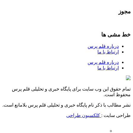
مجوز
خط مشی ها
درباره قلم پرس
ارتباط با ما
درباره قلم پرس
ارتباط با ما
تمام حقوق این وب سایت برای پایگاه خبری و تحلیلی قلم پرس
محفوظ است.
نشر مطالب با ذکر نام پایگاه خبری و تحلیلی قلم پرس بلامانع است.
طراحی سایت :
کلکسیون طراحی