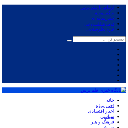
ارتباط با قلم پرس
برگه نمونه
چندرسانه ای
درباره قلم پرس
فرم نظرسنجی
خانه
اخبار ویژه
اخبار اقتصادی
سیاسی
فرهنگ و هنر
ورزشی