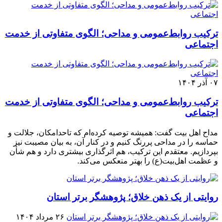
ترکیب روابط‌عمومی و مداحی؛ الگوی متفاوتی از خدمت
اجتماعی
۰۷ آذر ۱۴۰۴
ترکیب روابط‌عمومی و مداحی؛ الگوی متفاوتی از خدمت
اجتماعی
مداح اهل بیت گفت: همیشه توصیه کرده‌ام که تاحدامکان، جلالت و
حماسه را در مداحی پررنگ کنیم و در کنار آن، به بیان مصیبت نیز
بپردازیم. معتقدم این ترکیب، هم اثرگذاری بیشتری دارد و هم شأن
و عظمت اهل‌بیت(ع) را بهتر منعکس می‌کند.
روایتی از یک ذهن خلاق؛ پژوهشگر برتر استان
۲۶ مرداد ۱۴۰۴