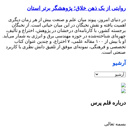
روایتی از یک ذهن خلاق؛ پژوهشگر برتر استان
در دنیای امروز، پیوند میان علم و صنعت بیش از هر زمان دیگری
اهمیت یافته و نقش نخبگان در این میان حیاتی است. از نخبگان
برجسته کشور، با کارنامه‌ای درخشان در پژوهش، اختراع و تألیف،
چهره‌ای شناخته‌شده در حوزه مهندسی برق و انرژی به شمار می‌آید.
او با بیش از ۱۰۰ مقاله علمی، ۷ اختراع، و چندین عنوان کتاب
تخصصی و فرهنگی، نمونه‌ای موفق از تلفیق دانش نظری با کاربرد
صنعتی است.
آرشیو
درباره قلم پرس
بسمه تعالی