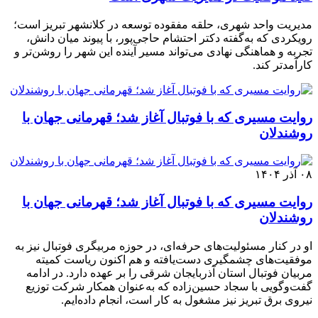
مدیریت واحد شهری، حلقه مفقوده توسعه در کلانشهر تبریز است؛
رویکردی که به‌گفته دکتر احتشام حاجی‌پور، با پیوند میان دانش،
تجربه و هماهنگی نهادی می‌تواند مسیر آینده این شهر را روشن‌تر و
کارآمدتر کند.
روایت مسیری که با فوتبال آغاز شد؛ قهرمانی جهان با
روشندلان
۰۸ آذر ۱۴۰۴
روایت مسیری که با فوتبال آغاز شد؛ قهرمانی جهان با
روشندلان
او در کنار مسئولیت‌های حرفه‌ای، در حوزه مربیگری فوتبال نیز به
موفقیت‌های چشمگیری دست‌یافته و هم اکنون ریاست کمیته
مربیان فوتبال استان آذربایجان شرقی را بر عهده دارد. در ادامه
گفت‌وگویی با سجاد حسین‌زاده که به‌عنوان همکار شرکت توزیع
نیروی برق تبریز نیز مشغول به کار است، انجام داده‌ایم.