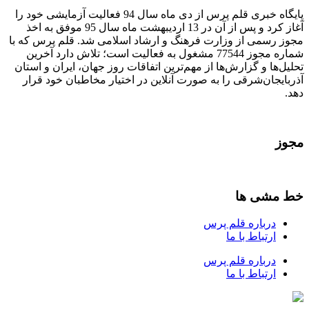
پایگاه خبری قلم پرس از دی ماه سال 94 فعالیت آزمایشی خود را
آغاز کرد و پس از آن در 13 اردیبهشت ماه سال 95 موفق به اخذ
مجوز رسمی از وزارت فرهنگ و ارشاد اسلامی شد. قلم پرس که با
شماره مجوز 77544 مشغول به فعالیت است؛ تلاش دارد آخرین
تحلیل‌ها و گزارش‌ها از مهم‌ترین اتفاقات روز جهان، ایران و استان
آذربایجان‌شرقی را به صورت آنلاین در اختیار مخاطبان خود قرار
دهد.
مجوز
خط مشی ها
درباره قلم پرس
ارتباط با ما
درباره قلم پرس
ارتباط با ما