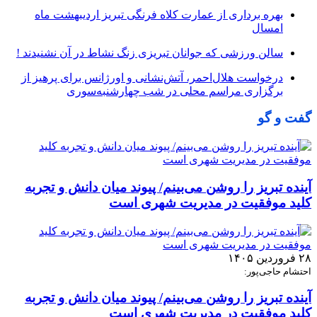
بهره برداری از عمارت کلاه فرنگی تبریز اردیبهشت ماه
امسال
سالن ورزشی که جوانان تبریزی زنگ نشاط در آن نشنیدند !
درخواست هلال‌احمر، آتش‌نشانی و اورژانس برای پرهیز از
برگزاری مراسم محلی در شب چهارشنبه‌سوری
گفت و گو
آینده تبریز را روشن می‌بینم/ پیوند میان دانش و تجربه
کلید موفقیت در مدیریت شهری است
۲۸ فروردین ۱۴۰۵
احتشام حاجی‌پور:
آینده تبریز را روشن می‌بینم/ پیوند میان دانش و تجربه
کلید موفقیت در مدیریت شهری است