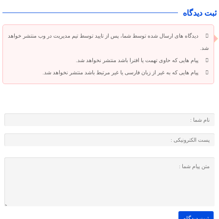
ثبت دیدگاه
دیدگاه های ارسال شده توسط شما، پس از تایید توسط تیم مدیریت در وب منتشر خواهد
شد.
پیام هایی که حاوی تهمت یا افترا باشد منتشر نخواهد شد.
پیام هایی که به غیر از زبان فارسی یا غیر مرتبط باشد منتشر نخواهد شد.