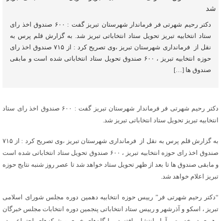
دکتر رحیم شهرتی فر فرماندار شهرستان تبریز گفت : ۶۰۰ صندوق اخذ رای
ستاد انتخابیه تبریز تحویل ستاد انتخاباتی تبریز شد. به گزارش قلم پرس به
نقل از فرمانداری شهرستان تبریز ،وی تصریح کرد : از ۷۱۵ صندوق اخذ رای
حوزه انتخابیه تبریز ، ۶۰۰ صندوق تحویل ستاد انتخاباتی شده است و مابقی
صندوق ها […]
دکتر رحیم شهرتی فر فرماندار شهرستان تبریز گفت : ۶۰۰ صندوق اخذ رای ستاد
انتخابیه تبریز تحویل ستاد انتخاباتی تبریز شد.
به گزارش قلم پرس به نقل از فرمانداری شهرستان تبریز ،وی تصریح کرد : از ۷۱۵
صندوق اخذ رای حوزه انتخابیه تبریز ، ۶۰۰ صندوق تحویل ستاد انتخاباتی شده است
و مابقی صندوق ها تا بعد از ظهر تحویل ستاد خواهد شد تا عصر روز شنبه نتایج حوزه
تبریز اعلام خواهد شد.
“دکتر رحیم شهرتی فر” رییس حوزه انتخابیه دهمین دوره مجلس شورای اسلامی
تبریز ، اسکو و آذرشهر و رییس ستاد انتخاباتی پنجمین دوره انتخابات مجلس خبرگان
رهبری در خصوص آمار انتشار یافته در پایگاه‌های خبری و شبکه‌های اجتماعی در