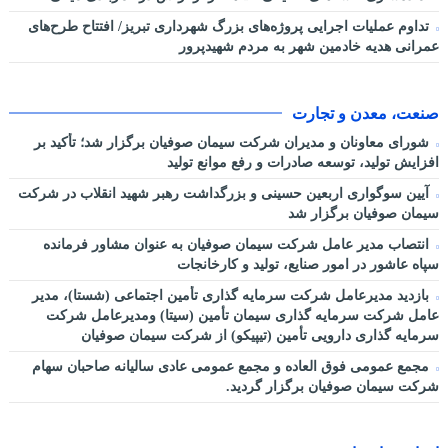
تداوم عملیات اجرایی پروژه‌های بزرگ شهرداری تبریز/ افتتاح طرح‌های
عمرانی هدیه خادمین شهر به مردم شهیدپرور
صنعت، معدن و تجارت
شورای معاونان و مدیران شرکت سیمان صوفیان برگزار شد؛ تأکید بر
افزایش تولید، توسعه صادرات و رفع موانع تولید
آیین سوگواری اربعین حسینی و بزرگداشت رهبر شهید انقلاب در شرکت
سیمان صوفیان برگزار شد
انتصاب مدیر عامل شرکت سیمان صوفیان به عنوان مشاور فرمانده
سپاه عاشور در امور صنایع، تولید و کارخانجات
بازدید مدیرعامل شرکت سرمایه گذاری تأمین اجتماعی (شستا)، مدیر
عامل شرکت سرمایه گذاری سیمان تأمین (سیتا) ومدیرعامل شرکت
سرمایه گذاری دارویی تأمین (تیپیکو) از شرکت سیمان صوفیان
مجمع عمومی فوق العاده و مجمع عمومی عادی سالیانه صاحبان سهام
شرکت سیمان صوفیان برگزار گردید.