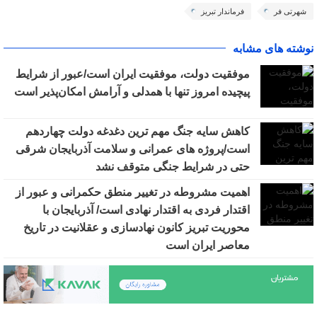
شهرتی فر
فرماندار تبریز
نوشته های مشابه
موفقیت دولت، موفقیت ایران است/عبور از شرایط
پیچیده امروز تنها با همدلی و آرامش امکان‌پذیر است
کاهش سایه جنگ مهم ‌ترین دغدغه دولت چهاردهم
است/پروژه ‌های عمرانی و سلامت آذربایجان شرقی
حتی در شرایط جنگی متوقف نشد
اهمیت مشروطه در تغییر منطق حکمرانی و عبور از
اقتدار فردی به اقتدار نهادی است/ آذربایجان با
محوریت تبریز کانون نهادسازی و عقلانیت در تاریخ
معاصر ایران است