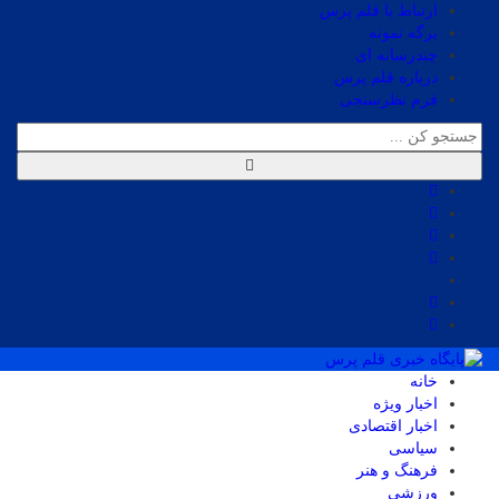
ارتباط با قلم پرس
برگه نمونه
چندرسانه ای
درباره قلم پرس
فرم نظرسنجی
خانه
اخبار ویژه
اخبار اقتصادی
سیاسی
فرهنگ و هنر
ورزشی