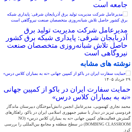
جامعه است
مدیرعامل شرکت مدیریت تولید برق
آذربایجان شرقی: پایداری شبکه برق کشور
حاصل تلاش شبانه‌روزی متخصصان صنعت
نیروگاهی است
نوشته های مشابه
۲۹ خرداد ۱۴۰۵
حمایت سفارت ایران در باکو از کمپین جهانی
«نه به بمباران کلاس درس»
محمد نجاری کهنمویی، مدیرعامل انجمن دانش‌آموختگان دبیرستان ماندگار
فردوسی تبریز در دیدار با سفیر جمهوری اسلامی ایران در باکو، راهکارهای
گسترش فعالیت‌های کمپین جهانی «نه به بمباران کلاس درس» (NO
BOMBING CLASSROOM) در سطح منطقه و مجامع بین‌المللی را بررسی
کرد.