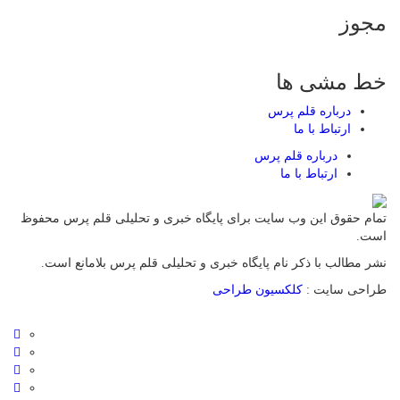
مجوز
خط مشی ها
درباره قلم پرس
ارتباط با ما
درباره قلم پرس
ارتباط با ما
تمام حقوق این وب سایت برای پایگاه خبری و تحلیلی قلم پرس محفوظ
است.
نشر مطالب با ذکر نام پایگاه خبری و تحلیلی قلم پرس بلامانع است.
طراحی سایت :
کلکسیون طراحی