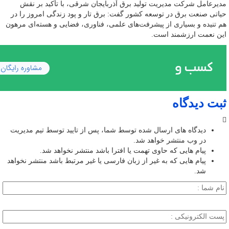
مدیرعامل شرکت مدیریت تولید برق آذربایجان شرقی، با تأکید بر نقش
حیاتی صنعت برق در توسعه کشور گفت: برق تار و پود زندگی امروز را در
هم تنیده و بسیاری از پیشرفت‌های علمی، فناوری، فضایی و هسته‌ای مرهون
این نعمت ارزشمند است.
ثبت دیدگاه
دیدگاه های ارسال شده توسط شما، پس از تایید توسط تیم مدیریت
در وب منتشر خواهد شد.
پیام هایی که حاوی تهمت یا افترا باشد منتشر نخواهد شد.
پیام هایی که به غیر از زبان فارسی یا غیر مرتبط باشد منتشر نخواهد
شد.