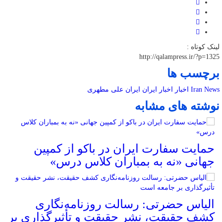
لینک کوتاه :
http://qalampress.ir/?p=1325
برچسب ها
Iran News
اخبار
اخبار ایران
ایران
علی مطهری
نوشته های مشابه
حمایت سفارت ایران در باکو از کمپین
جهانی «نه به بمباران کلاس درس»
الیاس حضرتی: رسالت روزنامه‌نگاری
کشف حقیقت، نشر حقیقت و تأثیرگذاری بر