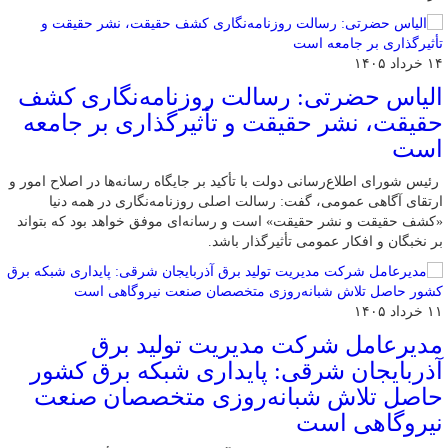
۱۴ خرداد ۱۴۰۵
الیاس حضرتی: رسالت روزنامه‌نگاری کشف
حقیقت، نشر حقیقت و تأثیرگذاری بر جامعه
است
رئیس شورای اطلاع‌رسانی دولت با تأکید بر جایگاه رسانه‌ها در اصلاح امور و
ارتقای آگاهی عمومی، گفت: رسالت اصلی روزنامه‌نگاری در همه دنیا
«کشف حقیقت و نشر حقیقت» است و رسانه‌ای موفق خواهد بود که بتواند
بر نخبگان و افکار عمومی تأثیرگذار باشد.
۱۱ خرداد ۱۴۰۵
مدیرعامل شرکت مدیریت تولید برق
آذربایجان شرقی: پایداری شبکه برق کشور
حاصل تلاش شبانه‌روزی متخصصان صنعت
نیروگاهی است