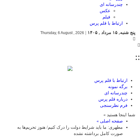
چندرسانه ای
عکس
فیلم
ارتباط با قلم پرس
پنج شنبه, ۱۵ مرداد , ۱۴۰۵
|
Thursday, 6 August , 2026
::
ارتباط با قلم پرس
برگه نمونه
چندرسانه ای
درباره قلم پرس
فرم نظرسنجی
شما اینجا هستید »
صفحه اصلی »
مطهری: ما باید شرایط دولت را درک کنیم/ هنوز تحریم‌ها به
صورت کامل برداشته نشده