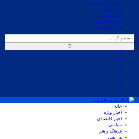
ارتباط با قلم پرس
برگه نمونه
چندرسانه ای
درباره قلم پرس
فرم نظرسنجی
خانه
اخبار ویژه
اخبار اقتصادی
سیاسی
فرهنگ و هنر
ورزشی