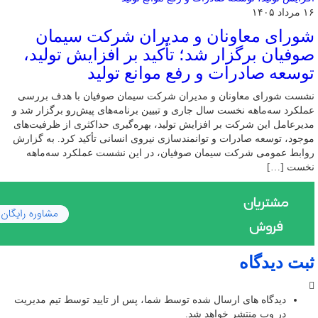
۱۶ مرداد ۱۴۰۵
شورای معاونان و مدیران شرکت سیمان
صوفیان برگزار شد؛ تأکید بر افزایش تولید،
توسعه صادرات و رفع موانع تولید
نشست شورای معاونان و مدیران شرکت سیمان صوفیان با هدف بررسی
عملکرد سه‌ماهه نخست سال جاری و تبیین برنامه‌های پیش‌رو برگزار شد و
مدیرعامل این شرکت بر افزایش تولید، بهره‌گیری حداکثری از ظرفیت‌های
موجود، توسعه صادرات و توانمندسازی نیروی انسانی تأکید کرد. به گزارش
روابط عمومی شرکت سیمان صوفیان، در این نشست عملکرد سه‌ماهه
نخست […]
ثبت دیدگاه
دیدگاه های ارسال شده توسط شما، پس از تایید توسط تیم مدیریت
در وب منتشر خواهد شد.