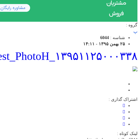
گروه :
پ
شناسه :
6044
۲۵ بهمن ۱۳۹۵ - ۱۴:۱۱
۱۳۹۵۱۱۲۵۰۰۰۳۳۸_Test_PhotoH
اشتراک گذاری :
لینک کوتاه :