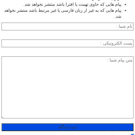
پیام هایی که حاوی تهمت یا افترا باشد منتشر نخواهد شد.
پیام هایی که به غیر از زبان فارسی یا غیر مرتبط باشد منتشر نخواهد
شد.