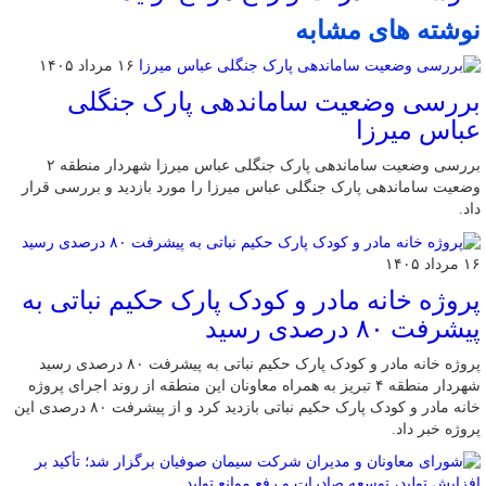
نوشته های مشابه
۱۶ مرداد ۱۴۰۵
بررسی وضعیت ساماندهی پارک جنگلی
عباس میرزا
بررسی وضعیت ساماندهی پارک جنگلی عباس میرزا شهردار منطقه ۲
وضعیت ساماندهی پارک جنگلی عباس میرزا را مورد بازدید و بررسی قرار
داد.
۱۶ مرداد ۱۴۰۵
پروژه خانه مادر و کودک پارک حکیم نباتی به
پیشرفت ۸۰ درصدی رسید
پروژه خانه مادر و کودک پارک حکیم نباتی به پیشرفت ۸۰ درصدی رسید
شهردار منطقه ۴ تبریز به همراه معاونان این منطقه از روند اجرای پروژه
خانه مادر و کودک پارک حکیم نباتی بازدید کرد و از پیشرفت ۸۰ درصدی این
پروژه خبر داد.