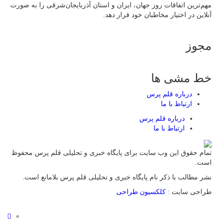
مهم‌ترین اتفاقات روز جهان، ایران و استان آذربایجان‌شرقی را به صورت
آنلاین در اختیار مخاطبان خود قرار دهد.
مجوز
خط مشی ها
درباره قلم پرس
ارتباط با ما
درباره قلم پرس
ارتباط با ما
تمام حقوق این وب سایت برای پایگاه خبری و تحلیلی قلم پرس محفوظ
است.
نشر مطالب با ذکر نام پایگاه خبری و تحلیلی قلم پرس بلامانع است.
طراحی سایت :
کلکسیون طراحی