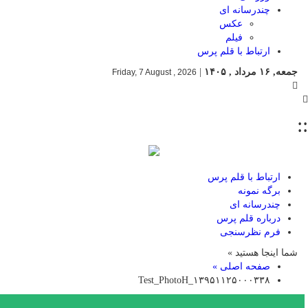
چندرسانه ای
عکس
فیلم
ارتباط با قلم پرس
جمعه, ۱۶ مرداد , ۱۴۰۵
|
Friday, 7 August , 2026
::
ارتباط با قلم پرس
برگه نمونه
چندرسانه ای
درباره قلم پرس
فرم نظرسنجی
شما اینجا هستید »
صفحه اصلی »
۱۳۹۵۱۱۲۵۰۰۰۳۳۸_Test_PhotoH