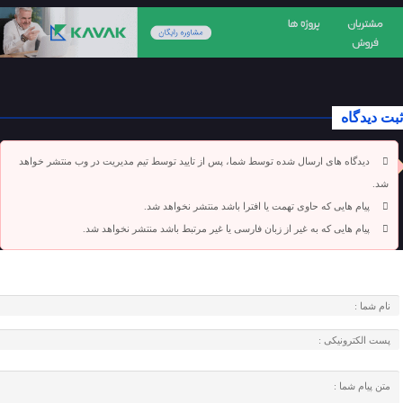
ثبت دیدگاه
دیدگاه های ارسال شده توسط شما، پس از تایید توسط تیم مدیریت در وب منتشر خواهد
شد.
پیام هایی که حاوی تهمت یا افترا باشد منتشر نخواهد شد.
پیام هایی که به غیر از زبان فارسی یا غیر مرتبط باشد منتشر نخواهد شد.