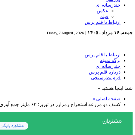
چندرسانه ای
عکس
فیلم
ارتباط با قلم پرس
جمعه, ۱۶ مرداد , ۱۴۰۵
|
Friday, 7 August , 2026
ارتباط با قلم پرس
برگه نمونه
چندرسانه ای
درباره قلم پرس
فرم نظرسنجی
شما اینجا هستید »
صفحه اصلی »
کشف دو مزرعه استخراج رمزارز در تبریز؛ ۶۳ ماینر جمع آوری شد