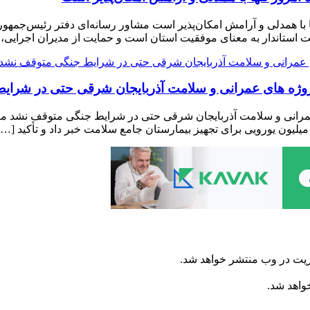
با همدلی و آرامش امکان‌پذیر است مشاور رسانه‌ای دفتر رئیس‌جمهور 
فقیت استاندار به معنای موفقیت استان است و حمایت از مدیران اجرایی،
وژه ‌های عمرانی و سلامت آذربایجان شرقی حتی در شرا
رانی و سلامت آذربایجان شرقی حتی در شرایط جنگی متوقف نشد معاون
ریت در وب منتشر خواهد شد.
خواهد شد.