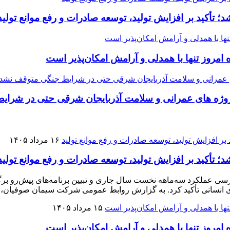
تأکید بر افزایش تولید، توسعه صادرات و رفع موانع تولید
مروز تنها با همدلی و آرامش امکان‌پذیر است
وژه ‌های عمرانی و سلامت آذربایجان شرقی حتی در شرا
۱۶ مرداد ۱۴۰۵
تأکید بر افزایش تولید، توسعه صادرات و رفع موانع تولید
عملکرد سه‌ماهه نخست سال جاری و تبیین برنامه‌های پیش‌رو برگزا
وی انسانی تأکید کرد. به گزارش روابط عمومی شرکت سیمان صوفیان
۱۵ مرداد ۱۴۰۵
مروز تنها با همدلی و آرامش امکان‌پذیر است