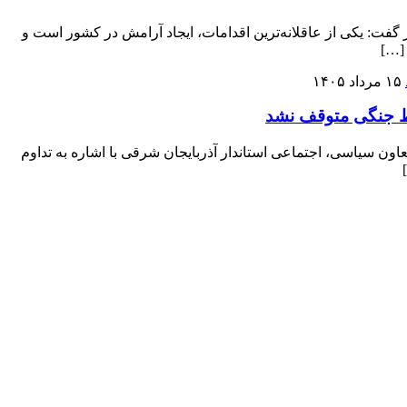
گفت: یکی از عاقلانه‌ترین اقدامات، ایجاد آرامش در کشور است و
 […]
۱۵ مرداد ۱۴۰۵
یط جنگی متوقف نشد
 سیاسی، اجتماعی استاندار آذربایجان شرقی با اشاره به تداوم