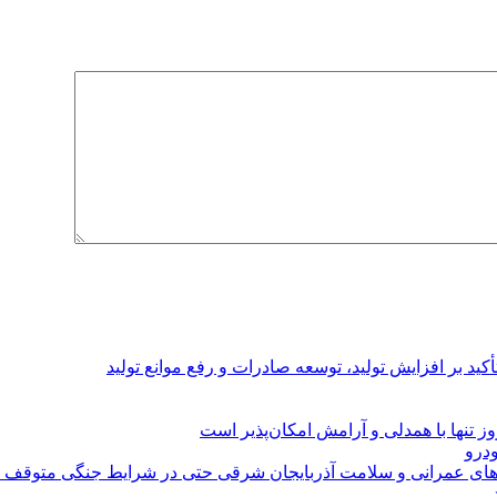
د بر افزایش تولید، توسعه صادرات و رفع موانع تولید
 تنها با همدلی و آرامش امکان‌پذیر است
‌های عمرانی و سلامت آذربایجان شرقی حتی در شرایط جنگی متوقف 