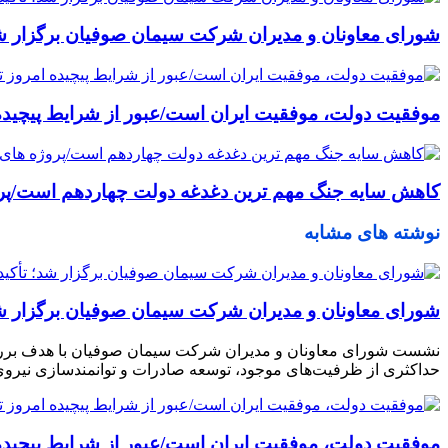
شورای معاونان و مدیران شرکت سیمان صوفیان برگزار شد؛ 
موفقیت دولت، موفقیت ایران است/عبور از شرایط پیچیده ا
کاهش سایه جنگ مهم ‌ترین دغدغه دولت چهاردهم است/پر
نوشته های مشابه
شورای معاونان و مدیران شرکت سیمان صوفیان برگزار شد؛ 
نشست شورای معاونان و مدیران شرکت سیمان صوفیان با هدف بررسی 
حداکثری از ظرفیت‌های موجود، توسعه صادرات و توانمندسازی نیر
موفقیت دولت، موفقیت ایران است/عبور از شرایط پیچیده ا