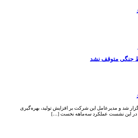
یط جنگی متوقف نشد
ر شد و مدیرعامل این شرکت بر افزایش تولید، بهره‌گیری
، در این نشست عملکرد سه‌ماهه نخست […]