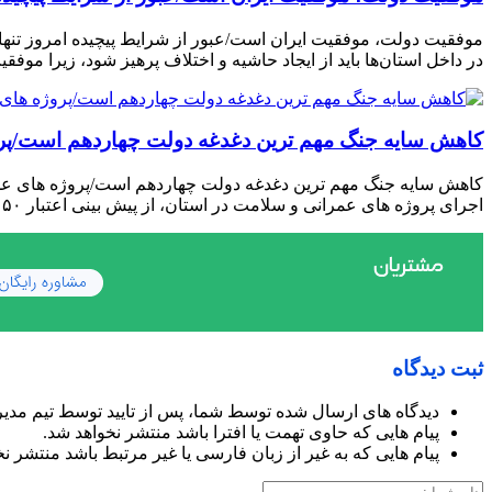
موفقیت دولت، موفقیت ایران است/عبور از شرایط پیچیده امروز تنها 
در داخل استان‌ها باید از ایجاد حاشیه و اختلاف پرهیز شود، زیرا مو
کاهش سایه جنگ مهم ‌ترین دغدغه دولت چهاردهم است/پر
کاهش سایه جنگ مهم ‌ترین دغدغه دولت چهاردهم است/پروژه ‌های عم
اجرای پروژه ‌های عمرانی و سلامت در استان، از پیش ‌بینی اعتبار ۵۰ میلیون یورویی برای تجهیز بیمارستان جامع سلامت خبر داد و تأکید […]
ثبت دیدگاه
دیدگاه های ارسال شده توسط شما، پس از تایید توسط تیم مدی
پیام هایی که حاوی تهمت یا افترا باشد منتشر نخواهد شد.
پیام هایی که به غیر از زبان فارسی یا غیر مرتبط باشد منتشر ن