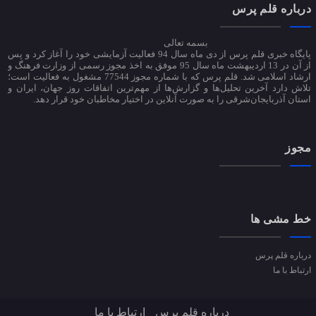
درباره قلم پرس
بسمه تعالی
پایگاه خبری قلم پرس از دی ماه سال 94 فعالیت آزمایشی خود را آغاز کرد و پس
از آن در 13 اردیبهشت ماه سال 95 موفق به اخذ مجوز رسمی از وزارت فرهنگ و
ارشاد اسلامی شد. قلم پرس که با شماره مجوز 77544 مشغول به فعالیت است؛
تلاش دارد آخرین تحلیل‌ها و گزارش‌ها از مهم‌ترین اتفاقات روز جهان، ایران و
استان آذربایجان‌شرقی را به صورت آنلاین در اختیار مخاطبان خود قرار دهد.
مجوز
خط مشی ها
درباره قلم پرس
ارتباط با ما
درباره قلم پرس
ارتباط با ما