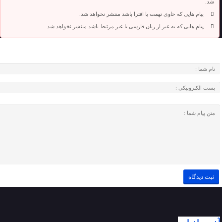
شد.
پیام هایی که حاوی تهمت یا افترا باشد منتشر نخواهد شد.
پیام هایی که به غیر از زبان فارسی یا غیر مرتبط باشد منتشر نخواهد شد.