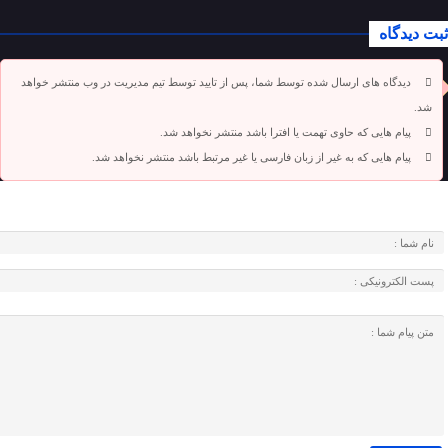
ثبت دیدگاه
دیدگاه های ارسال شده توسط شما، پس از تایید توسط تیم مدیریت در وب منتشر خواهد
شد.
پیام هایی که حاوی تهمت یا افترا باشد منتشر نخواهد شد.
پیام هایی که به غیر از زبان فارسی یا غیر مرتبط باشد منتشر نخواهد شد.