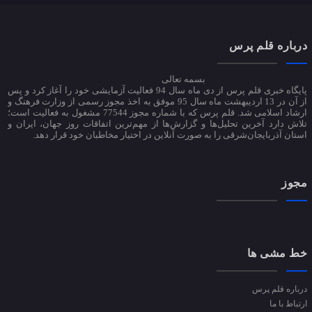
درباره قلم پرس
بسمه تعالی
پایگاه خبری قلم پرس از دی ماه سال 94 فعالیت آزمایشی خود را آغاز کرد و پس
از آن در 13 اردیبهشت ماه سال 95 موفق به اخذ مجوز رسمی از وزارت فرهنگ و
ارشاد اسلامی شد. قلم پرس که با شماره مجوز 77544 مشغول به فعالیت است؛
تلاش دارد آخرین تحلیل‌ها و گزارش‌ها از مهم‌ترین اتفاقات روز جهان، ایران و
استان آذربایجان‌شرقی را به صورت آنلاین در اختیار مخاطبان خود قرار دهد.
مجوز
خط مشی ها
درباره قلم پرس
ارتباط با ما