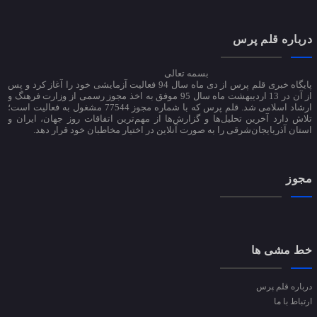
درباره قلم پرس
بسمه تعالی
پایگاه خبری قلم پرس از دی ماه سال 94 فعالیت آزمایشی خود را آغاز کرد و پس
از آن در 13 اردیبهشت ماه سال 95 موفق به اخذ مجوز رسمی از وزارت فرهنگ و
ارشاد اسلامی شد. قلم پرس که با شماره مجوز 77544 مشغول به فعالیت است؛
تلاش دارد آخرین تحلیل‌ها و گزارش‌ها از مهم‌ترین اتفاقات روز جهان، ایران و
استان آذربایجان‌شرقی را به صورت آنلاین در اختیار مخاطبان خود قرار دهد.
مجوز
خط مشی ها
درباره قلم پرس
ارتباط با ما