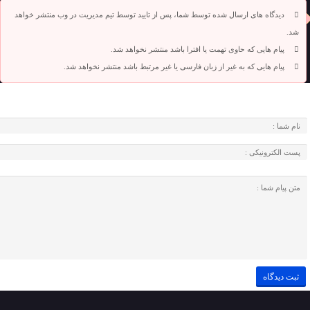
دیدگاه های ارسال شده توسط شما، پس از تایید توسط تیم مدیریت در وب منتشر خواهد
شد.
پیام هایی که حاوی تهمت یا افترا باشد منتشر نخواهد شد.
پیام هایی که به غیر از زبان فارسی یا غیر مرتبط باشد منتشر نخواهد شد.