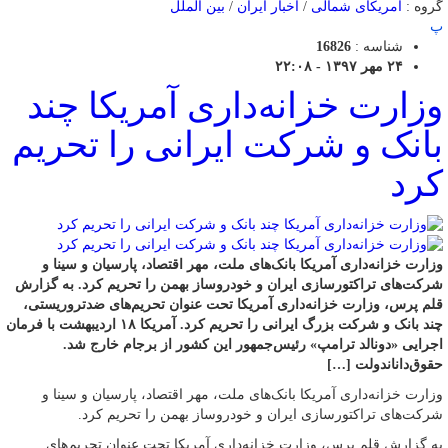
گروه :
آمریکای شمالی
/
اخبار ایران
/
بین الملل
پ
شناسه :
16826
۲۴ مهر ۱۳۹۷ - ۲۲:۰۸
وزارت خزانه‌داری آمریکا چند
بانک‌ و شرکت‌ ایرانی را تحریم
کرد
وزارت خزانه‌داری آمریکا بانک‌های ملت، مهر اقتصاد، پارسیان و سینا و
شرکت‌های تراکتورسازی ایران و خودروساز بهمن را تحریم کرد. به گزارش
قلم پرس، وزارت خزانه‌داری آمریکا تحت عنوان تحریم‌های ضدتروریستی،
چند بانک و شرکت بزرگ ایرانی را تحریم کرد. آمریکا ۱۸ اردیبهشت با فرمان
اجرایی «دونالد ترامپ» رئیس‌جمهور این کشور از برجام خارج شد.
حقوق‌داناندولت […]
وزارت خزانه‌داری آمریکا بانک‌های ملت، مهر اقتصاد، پارسیان و سینا و
شرکت‌های تراکتورسازی ایران و خودروساز بهمن را تحریم کرد.
به گزارش قلم پرس، وزارت خزانه‌داری آمریکا تحت عنوان تحریم‌های