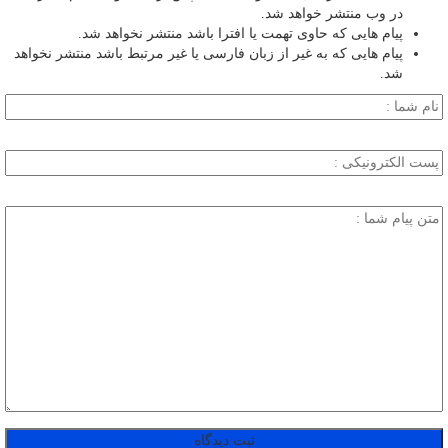
در وب منتشر خواهد شد.
پیام هایی که حاوی تهمت یا افترا باشد منتشر نخواهد شد.
پیام هایی که به غیر از زبان فارسی یا غیر مرتبط باشد منتشر نخواهد
شد.