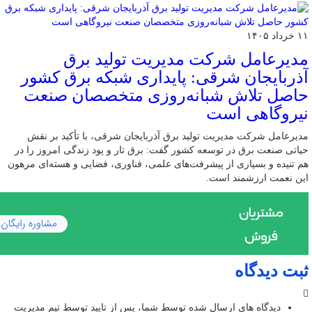
۱۱ خرداد ۱۴۰۵
مدیرعامل شرکت مدیریت تولید برق
آذربایجان شرقی: پایداری شبکه برق کشور
حاصل تلاش شبانه‌روزی متخصصان صنعت
نیروگاهی است
مدیرعامل شرکت مدیریت تولید برق آذربایجان شرقی، با تأکید بر نقش
حیاتی صنعت برق در توسعه کشور گفت: برق تار و پود زندگی امروز را در
هم تنیده و بسیاری از پیشرفت‌های علمی، فناوری، فضایی و هسته‌ای مرهون
این نعمت ارزشمند است.
ثبت دیدگاه
دیدگاه های ارسال شده توسط شما، پس از تایید توسط تیم مدیریت