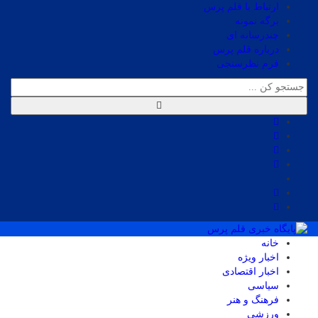
ارتباط با قلم پرس
برگه نمونه
چندرسانه ای
درباره قلم پرس
فرم نظرسنجی
خانه
اخبار ویژه
اخبار اقتصادی
سیاسی
فرهنگ و هنر
ورزشی