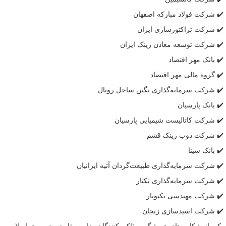
✔️ شرکت فولاد مبارکه اصفهان
✔️ شرکت تراکتورسازی ایران
✔️ شرکت توسعه معادن
زینک
ایران
✔️ بانک مهر اقتصاد
✔️ گروه مالی مهر اقتصاد
✔️ شرکت سرمایه‌گذاری نگین ساحل
رویال
✔️ بانک پارسیان
✔️ شرکت کاتالیست شیمیایی پارسیان
✔️ شرکت ذوب
زینک
قشم
✔️ بانک سینا
✔️ شرکت سرمایه‌گذاری طبیعت‌گردان آتیه ایرانیان
✔️ شرکت سرمایه‌گذاری
تکتار
✔️ شرکت مهندسی
تکنوتار
✔️ شرکت اسیدسازی زنجان