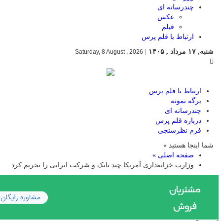
چندرسانه ای
عکس
فیلم
ارتباط با قلم پرس
شنبه, ۱۷ مرداد , ۱۴۰۵
|
Saturday, 8 August , 2026
ارتباط با قلم پرس
برگه نمونه
چندرسانه ای
درباره قلم پرس
فرم نظرسنجی
شما اینجا هستید »
صفحه اصلی »
وزارت خزانه‌داری آمریکا چند بانک‌ و شرکت‌ ایرانی را تحریم کرد