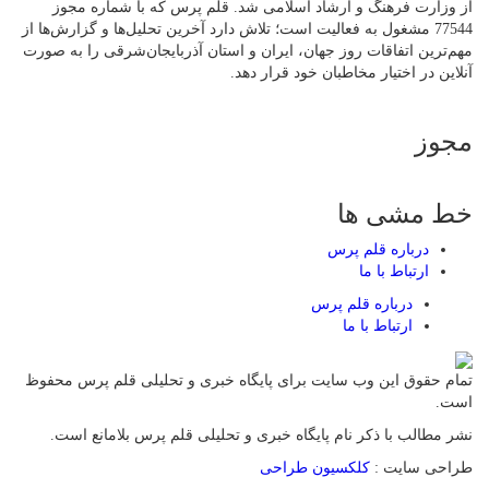
از وزارت فرهنگ و ارشاد اسلامی شد. قلم پرس که با شماره مجوز
77544 مشغول به فعالیت است؛ تلاش دارد آخرین تحلیل‌ها و گزارش‌ها از
مهم‌ترین اتفاقات روز جهان، ایران و استان آذربایجان‌شرقی را به صورت
آنلاین در اختیار مخاطبان خود قرار دهد.
مجوز
خط مشی ها
درباره قلم پرس
ارتباط با ما
درباره قلم پرس
ارتباط با ما
تمام حقوق این وب سایت برای پایگاه خبری و تحلیلی قلم پرس محفوظ
است.
نشر مطالب با ذکر نام پایگاه خبری و تحلیلی قلم پرس بلامانع است.
طراحی سایت :
کلکسیون طراحی