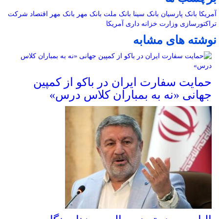
آمریکا
بانک پارسیان
بانک سینا
بانک ملت
بانک مهر
بانک مهر اقتصاد
شرکت
تراکتورسازی
وزارت خزانه داری آمریکا
نوشته های مشابه
حمایت سفارت ایران در باکو از کمپین
جهانی «نه به بمباران کلاس درس»