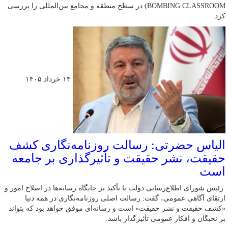
BOMBING CLASSROOM) در سطح منطقه و مجامع بین‌المللی را بررسی
کرد.
۱۴ خرداد ۱۴۰۵
الیاس حضرتی: رسالت روزنامه‌نگاری کشف
حقیقت، نشر حقیقت و تأثیرگذاری بر جامعه
است
رئیس شورای اطلاع‌رسانی دولت با تأکید بر جایگاه رسانه‌ها در اصلاح امور و
ارتقای آگاهی عمومی، گفت: رسالت اصلی روزنامه‌نگاری در همه دنیا
«کشف حقیقت و نشر حقیقت» است و رسانه‌ای موفق خواهد بود که بتواند
بر نخبگان و افکار عمومی تأثیرگذار باشد.