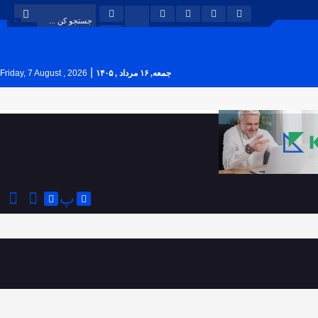
|
جمعه, ۱۶ مرداد , ۱۴۰۵
Friday, 7 August , 2026
پ