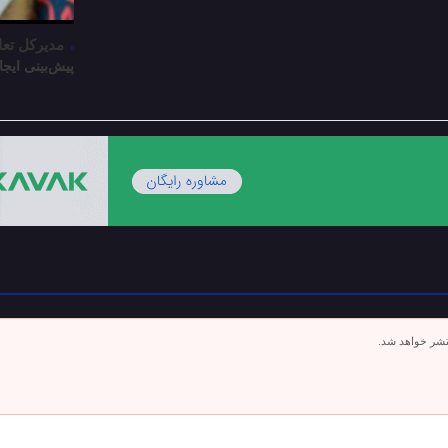
مدیرکل تعاو
پیش‌بینی ایجاد ۱۹ هزار و ۵۵۱ شغل در آذربایجان شرقی برای 
تشر خواهد شد.