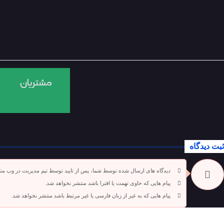
ثبت دیدگاه
دیدگاه های ارسال شده توسط شما، پس از تایید توسط تیم مدیریت در وب من
پیام هایی که حاوی تهمت یا افترا باشد منتشر نخواهد شد.
پیام هایی که به غیر از زبان فارسی یا غیر مرتبط باشد منتشر نخواهد شد.