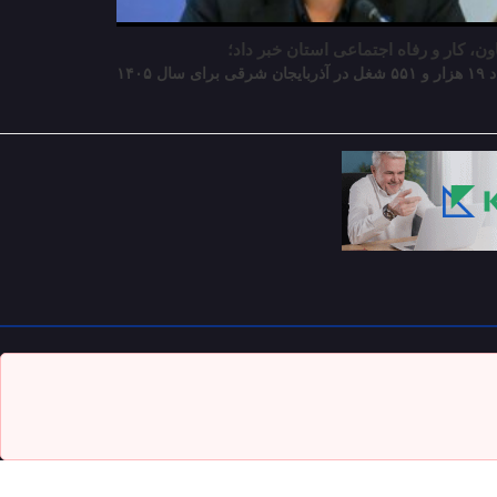
ن، کار و رفاه اجتماعی استان خبر داد؛
سال ۱۴۰۵